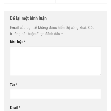
Để lại một bình luận
Email của bạn sẽ không được hiển thị công khai.
Các
trường bắt buộc được đánh dấu
*
Bình luận
*
Tên
*
Email
*