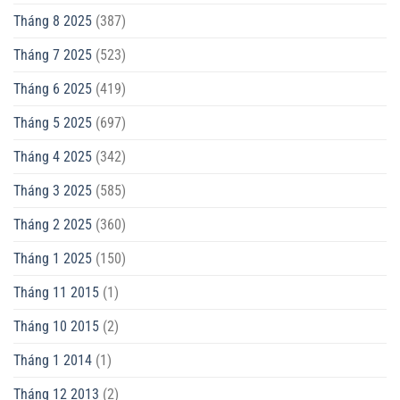
Tháng 8 2025
(387)
Tháng 7 2025
(523)
Tháng 6 2025
(419)
Tháng 5 2025
(697)
Tháng 4 2025
(342)
Tháng 3 2025
(585)
Tháng 2 2025
(360)
Tháng 1 2025
(150)
Tháng 11 2015
(1)
Tháng 10 2015
(2)
Tháng 1 2014
(1)
Tháng 12 2013
(2)