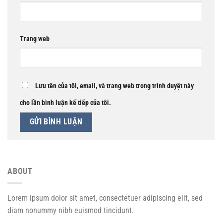
Trang web
Lưu tên của tôi, email, và trang web trong trình duyệt này
cho lần bình luận kế tiếp của tôi.
ABOUT
Lorem ipsum dolor sit amet, consectetuer adipiscing elit, sed
diam nonummy nibh euismod tincidunt.