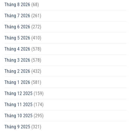
Tháng 8 2026
(68)
Tháng 7 2026
(261)
Tháng 6 2026
(272)
Tháng 5 2026
(410)
Tháng 4 2026
(578)
Tháng 3 2026
(578)
Tháng 2 2026
(432)
Tháng 1 2026
(581)
Tháng 12 2025
(159)
Tháng 11 2025
(174)
Tháng 10 2025
(295)
Tháng 9 2025
(321)