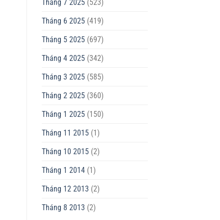
Tháng 7 2025
(523)
Tháng 6 2025
(419)
Tháng 5 2025
(697)
Tháng 4 2025
(342)
Tháng 3 2025
(585)
Tháng 2 2025
(360)
Tháng 1 2025
(150)
Tháng 11 2015
(1)
Tháng 10 2015
(2)
Tháng 1 2014
(1)
Tháng 12 2013
(2)
Tháng 8 2013
(2)