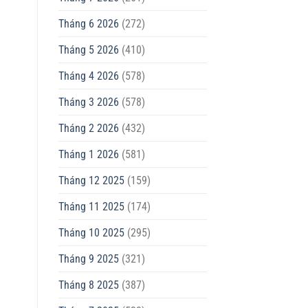
Tháng 6 2026
(272)
Tháng 5 2026
(410)
Tháng 4 2026
(578)
Tháng 3 2026
(578)
Tháng 2 2026
(432)
Tháng 1 2026
(581)
Tháng 12 2025
(159)
Tháng 11 2025
(174)
Tháng 10 2025
(295)
Tháng 9 2025
(321)
Tháng 8 2025
(387)