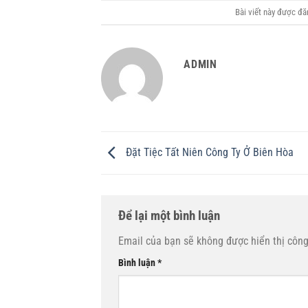
Bài viết này được đ
ADMIN
Đặt Tiệc Tất Niên Công Ty Ở Biên Hòa
Để lại một bình luận
Email của bạn sẽ không được hiển thị công
Bình luận
*