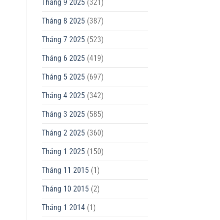
Tháng 9 2025
(321)
Tháng 8 2025
(387)
Tháng 7 2025
(523)
Tháng 6 2025
(419)
Tháng 5 2025
(697)
Tháng 4 2025
(342)
Tháng 3 2025
(585)
Tháng 2 2025
(360)
Tháng 1 2025
(150)
Tháng 11 2015
(1)
Tháng 10 2015
(2)
Tháng 1 2014
(1)