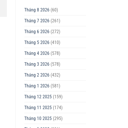
Tháng 8 2026
(60)
Tháng 7 2026
(261)
Tháng 6 2026
(272)
Tháng 5 2026
(410)
Tháng 4 2026
(578)
Tháng 3 2026
(578)
Tháng 2 2026
(432)
Tháng 1 2026
(581)
Tháng 12 2025
(159)
Tháng 11 2025
(174)
Tháng 10 2025
(295)