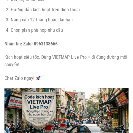
Hướng dẫn kích hoạt trên điện thoại
Nâng cấp 12 tháng hoặc dài hạn
Chọn plan phù hợp nhu cầu
Nhắn tin:
Zalo: 0963138666
Kích hoạt siêu tốc. Dùng VIETMAP Live Pro = đi đúng đường mỗi
chuyến!
Chat Zalo ngay!