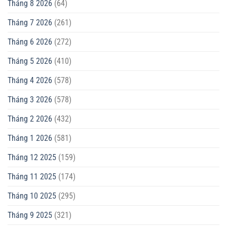
Tháng 8 2026
(64)
Tháng 7 2026
(261)
Tháng 6 2026
(272)
Tháng 5 2026
(410)
Tháng 4 2026
(578)
Tháng 3 2026
(578)
Tháng 2 2026
(432)
Tháng 1 2026
(581)
Tháng 12 2025
(159)
Tháng 11 2025
(174)
Tháng 10 2025
(295)
Tháng 9 2025
(321)