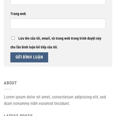
Trang web
Lưu tên của tôi, email, và trang web trong trình duyệt này
cho lần bình luận kế tiếp của tôi.
ABOUT
Lorem ipsum dolor sit amet, consectetuer adipiscing elit, sed
diam nonummy nibh euismod tincidunt.