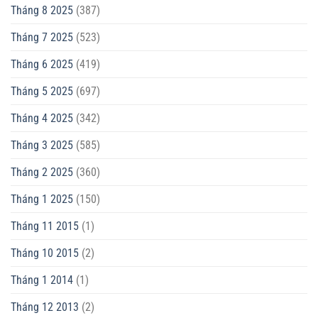
Tháng 8 2025
(387)
Tháng 7 2025
(523)
Tháng 6 2025
(419)
Tháng 5 2025
(697)
Tháng 4 2025
(342)
Tháng 3 2025
(585)
Tháng 2 2025
(360)
Tháng 1 2025
(150)
Tháng 11 2015
(1)
Tháng 10 2015
(2)
Tháng 1 2014
(1)
Tháng 12 2013
(2)