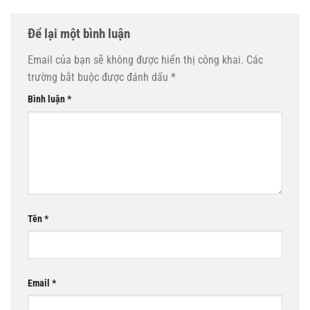
Để lại một bình luận
Email của bạn sẽ không được hiển thị công khai.
Các
trường bắt buộc được đánh dấu
*
Bình luận
*
Tên
*
Email
*