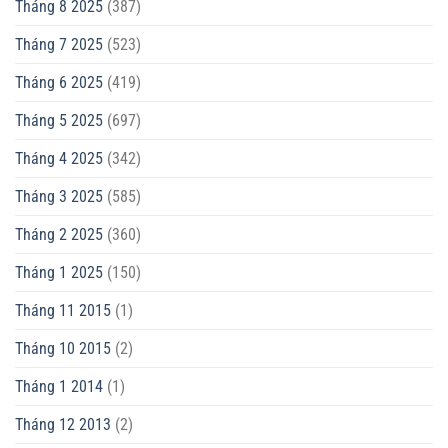
Tháng 8 2025
(387)
Tháng 7 2025
(523)
Tháng 6 2025
(419)
Tháng 5 2025
(697)
Tháng 4 2025
(342)
Tháng 3 2025
(585)
Tháng 2 2025
(360)
Tháng 1 2025
(150)
Tháng 11 2015
(1)
Tháng 10 2015
(2)
Tháng 1 2014
(1)
Tháng 12 2013
(2)