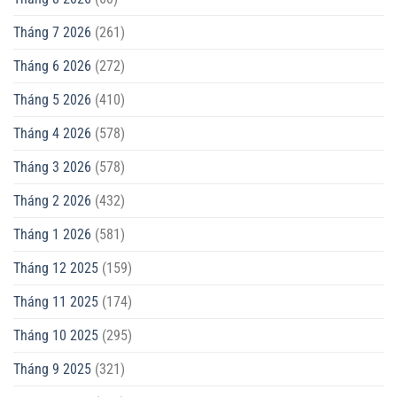
Tháng 7 2026
(261)
Tháng 6 2026
(272)
Tháng 5 2026
(410)
Tháng 4 2026
(578)
Tháng 3 2026
(578)
Tháng 2 2026
(432)
Tháng 1 2026
(581)
Tháng 12 2025
(159)
Tháng 11 2025
(174)
Tháng 10 2025
(295)
Tháng 9 2025
(321)