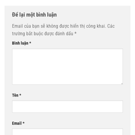
Để lại một bình luận
Email của bạn sẽ không được hiển thị công khai.
Các
trường bắt buộc được đánh dấu
*
Bình luận
*
Tên
*
Email
*