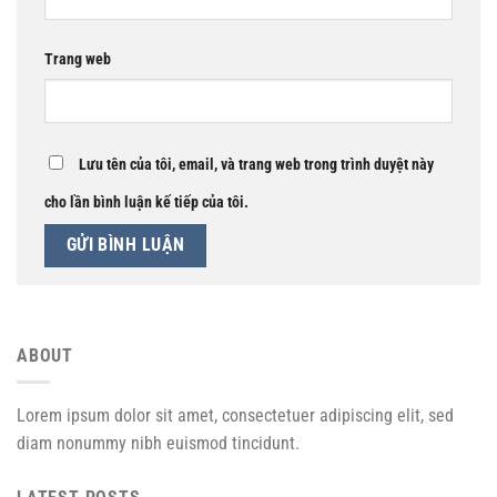
Trang web
Lưu tên của tôi, email, và trang web trong trình duyệt này
cho lần bình luận kế tiếp của tôi.
ABOUT
Lorem ipsum dolor sit amet, consectetuer adipiscing elit, sed
diam nonummy nibh euismod tincidunt.