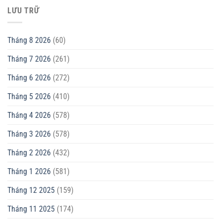
LƯU TRỮ
Tháng 8 2026
(60)
Tháng 7 2026
(261)
Tháng 6 2026
(272)
Tháng 5 2026
(410)
Tháng 4 2026
(578)
Tháng 3 2026
(578)
Tháng 2 2026
(432)
Tháng 1 2026
(581)
Tháng 12 2025
(159)
Tháng 11 2025
(174)