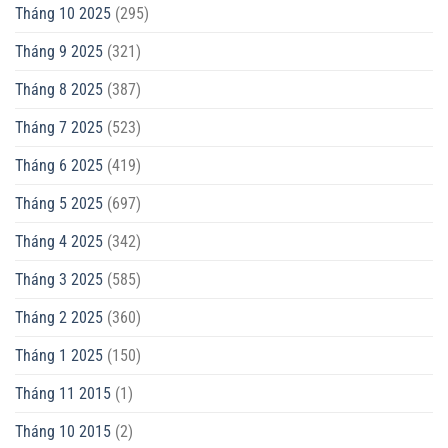
Tháng 10 2025
(295)
Tháng 9 2025
(321)
Tháng 8 2025
(387)
Tháng 7 2025
(523)
Tháng 6 2025
(419)
Tháng 5 2025
(697)
Tháng 4 2025
(342)
Tháng 3 2025
(585)
Tháng 2 2025
(360)
Tháng 1 2025
(150)
Tháng 11 2015
(1)
Tháng 10 2015
(2)