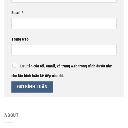
Email
*
Trang web
Lưu tên của tôi, email, và trang web trong trình duyệt này
cho lần bình luận kế tiếp của tôi.
ABOUT