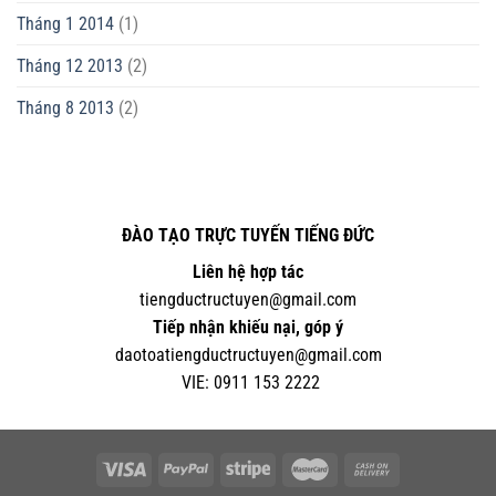
Tháng 1 2014
(1)
Tháng 12 2013
(2)
Tháng 8 2013
(2)
ĐÀO TẠO TRỰC TUYẾN TIẾNG ĐỨC
Liên hệ hợp tác
tiengductructuyen@gmail.com
Tiếp nhận khiếu nại, góp ý
daotoatiengductructuyen@gmail.com
VIE:
0
911 153 2222