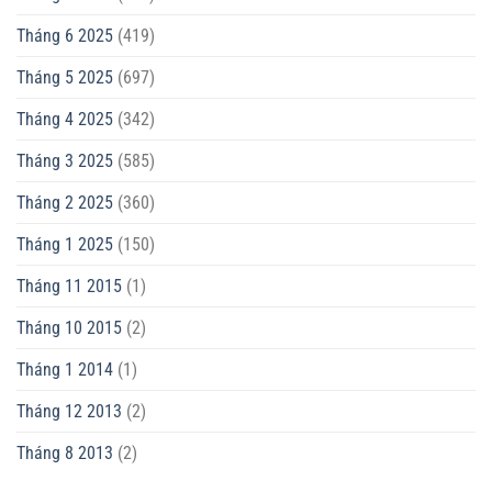
Tháng 6 2025
(419)
Tháng 5 2025
(697)
Tháng 4 2025
(342)
Tháng 3 2025
(585)
Tháng 2 2025
(360)
Tháng 1 2025
(150)
Tháng 11 2015
(1)
Tháng 10 2015
(2)
Tháng 1 2014
(1)
Tháng 12 2013
(2)
Tháng 8 2013
(2)