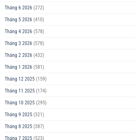
Tháng 6 2026
(272)
Tháng 5 2026
(410)
Tháng 4 2026
(578)
Tháng 3 2026
(578)
Tháng 2 2026
(432)
Tháng 1 2026
(581)
Tháng 12 2025
(159)
Tháng 11 2025
(174)
Tháng 10 2025
(295)
Tháng 9 2025
(321)
Tháng 8 2025
(387)
Tháng 7 2025
(523)