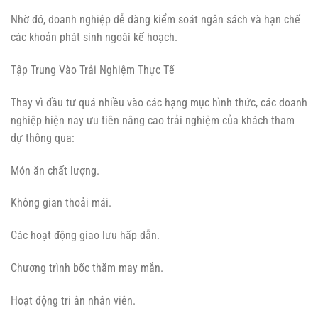
Nhờ đó, doanh nghiệp dễ dàng kiểm soát ngân sách và hạn chế
các khoản phát sinh ngoài kế hoạch.
Tập Trung Vào Trải Nghiệm Thực Tế
Thay vì đầu tư quá nhiều vào các hạng mục hình thức, các doanh
nghiệp hiện nay ưu tiên nâng cao trải nghiệm của khách tham
dự thông qua:
Món ăn chất lượng.
Không gian thoải mái.
Các hoạt động giao lưu hấp dẫn.
Chương trình bốc thăm may mắn.
Hoạt động tri ân nhân viên.