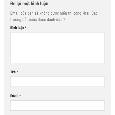
Để lại một bình luận
Email của bạn sẽ không được hiển thị công khai.
Các
trường bắt buộc được đánh dấu
*
Bình luận
*
Tên
*
Email
*