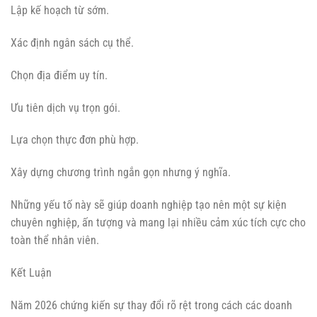
Lập kế hoạch từ sớm.
Xác định ngân sách cụ thể.
Chọn địa điểm uy tín.
Ưu tiên dịch vụ trọn gói.
Lựa chọn thực đơn phù hợp.
Xây dựng chương trình ngắn gọn nhưng ý nghĩa.
Những yếu tố này sẽ giúp doanh nghiệp tạo nên một sự kiện
chuyên nghiệp, ấn tượng và mang lại nhiều cảm xúc tích cực cho
toàn thể nhân viên.
Kết Luận
Năm 2026 chứng kiến sự thay đổi rõ rệt trong cách các doanh