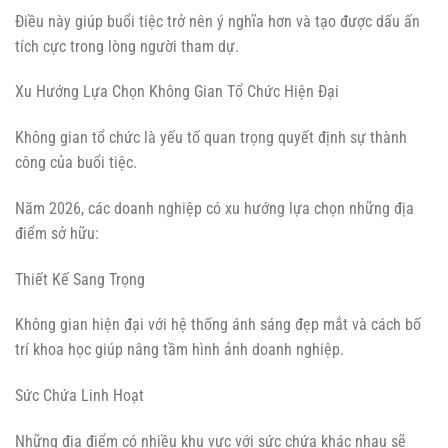
Điều này giúp buổi tiệc trở nên ý nghĩa hơn và tạo được dấu ấn
tích cực trong lòng người tham dự.
Xu Hướng Lựa Chọn Không Gian Tổ Chức Hiện Đại
Không gian tổ chức là yếu tố quan trọng quyết định sự thành
công của buổi tiệc.
Năm 2026, các doanh nghiệp có xu hướng lựa chọn những địa
điểm sở hữu:
Thiết Kế Sang Trọng
Không gian hiện đại với hệ thống ánh sáng đẹp mắt và cách bố
trí khoa học giúp nâng tầm hình ảnh doanh nghiệp.
Sức Chứa Linh Hoạt
Những địa điểm có nhiều khu vực với sức chứa khác nhau sẽ