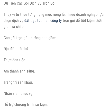
Ưu Tiên Các Gói Dịch Vụ Trọn Gói
Thay vì tự thuê từng hạng mục riêng lẻ, nhiều doanh nghiệp lựa
chọn dịch vụ
đặt tiệc tất niên công ty
trọn gói để tiết kiệm thời
gian và chi phí.
Các gói trọn gói thường bao gồm:
Địa điểm tổ chức.
Thực đơn tiệc.
Âm thanh ánh sáng.
Trang trí sân khấu.
Nhân viên phục vụ.
Hỗ trợ chương trình sự kiện.