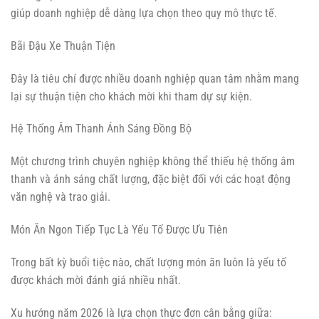
giúp doanh nghiệp dễ dàng lựa chọn theo quy mô thực tế.
Bãi Đậu Xe Thuận Tiện
Đây là tiêu chí được nhiều doanh nghiệp quan tâm nhằm mang
lại sự thuận tiện cho khách mời khi tham dự sự kiện.
Hệ Thống Âm Thanh Ánh Sáng Đồng Bộ
Một chương trình chuyên nghiệp không thể thiếu hệ thống âm
thanh và ánh sáng chất lượng, đặc biệt đối với các hoạt động
văn nghệ và trao giải.
Món Ăn Ngon Tiếp Tục Là Yếu Tố Được Ưu Tiên
Trong bất kỳ buổi tiệc nào, chất lượng món ăn luôn là yếu tố
được khách mời đánh giá nhiều nhất.
Xu hướng năm 2026 là lựa chọn thực đơn cân bằng giữa: