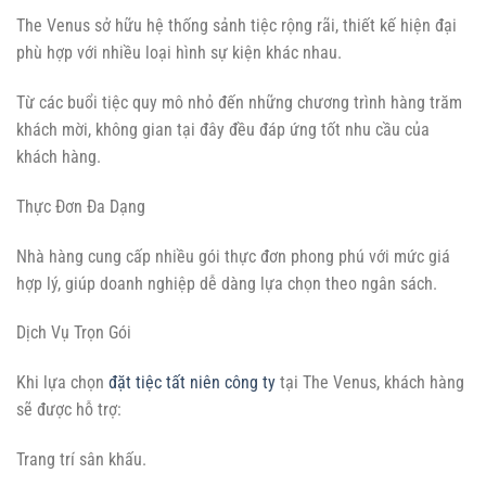
The Venus sở hữu hệ thống sảnh tiệc rộng rãi, thiết kế hiện đại
phù hợp với nhiều loại hình sự kiện khác nhau.
Từ các buổi tiệc quy mô nhỏ đến những chương trình hàng trăm
khách mời, không gian tại đây đều đáp ứng tốt nhu cầu của
khách hàng.
Thực Đơn Đa Dạng
Nhà hàng cung cấp nhiều gói thực đơn phong phú với mức giá
hợp lý, giúp doanh nghiệp dễ dàng lựa chọn theo ngân sách.
Dịch Vụ Trọn Gói
Khi lựa chọn
đặt tiệc tất niên công ty
tại The Venus, khách hàng
sẽ được hỗ trợ:
Trang trí sân khấu.