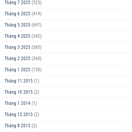
Tháng 7 2025
(523)
Tháng 6 2025
(419)
Tháng 5 2025
(697)
Tháng 4 2025
(342)
Tháng 3 2025
(585)
Tháng 2 2025
(360)
Tháng 1 2025
(150)
Tháng 11 2015
(1)
Tháng 10 2015
(2)
Tháng 1 2014
(1)
Tháng 12 2013
(2)
Tháng 8 2013
(2)