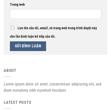
Trang web
Lưu tên của tôi, email, và trang web trong trình duyệt này
cho lần bình luận kế tiếp của tôi.
ABOUT
Lorem ipsum dolor sit amet, consectetuer adipiscing elit, sed
diam nonummy nibh euismod tincidunt.
LATEST POSTS