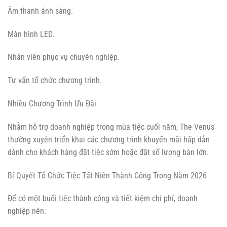
Âm thanh ánh sáng.
Màn hình LED.
Nhân viên phục vụ chuyên nghiệp.
Tư vấn tổ chức chương trình.
Nhiều Chương Trình Ưu Đãi
Nhằm hỗ trợ doanh nghiệp trong mùa tiệc cuối năm, The Venus
thường xuyên triển khai các chương trình khuyến mãi hấp dẫn
dành cho khách hàng đặt tiệc sớm hoặc đặt số lượng bàn lớn.
Bí Quyết Tổ Chức Tiệc Tất Niên Thành Công Trong Năm 2026
Để có một buổi tiệc thành công và tiết kiệm chi phí, doanh
nghiệp nên: