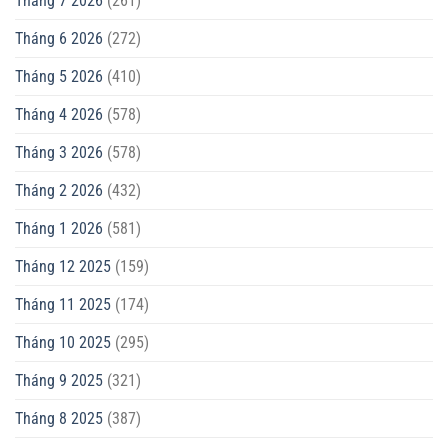
Tháng 7 2026
(261)
Tháng 6 2026
(272)
Tháng 5 2026
(410)
Tháng 4 2026
(578)
Tháng 3 2026
(578)
Tháng 2 2026
(432)
Tháng 1 2026
(581)
Tháng 12 2025
(159)
Tháng 11 2025
(174)
Tháng 10 2025
(295)
Tháng 9 2025
(321)
Tháng 8 2025
(387)