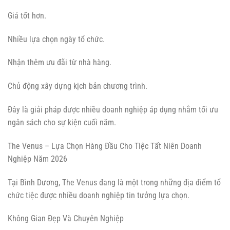
Giá tốt hơn.
Nhiều lựa chọn ngày tổ chức.
Nhận thêm ưu đãi từ nhà hàng.
Chủ động xây dựng kịch bản chương trình.
Đây là giải pháp được nhiều doanh nghiệp áp dụng nhằm tối ưu
ngân sách cho sự kiện cuối năm.
The Venus – Lựa Chọn Hàng Đầu Cho Tiệc Tất Niên Doanh
Nghiệp Năm 2026
Tại Bình Dương, The Venus đang là một trong những địa điểm tổ
chức tiệc được nhiều doanh nghiệp tin tưởng lựa chọn.
Không Gian Đẹp Và Chuyên Nghiệp