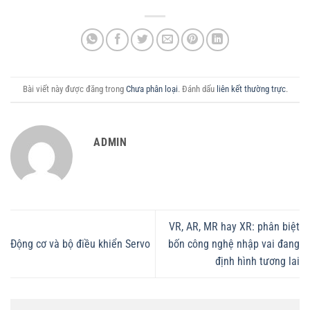
Bài viết này được đăng trong
Chưa phân loại
. Đánh dấu
liên kết thường trực
.
ADMIN
VR, AR, MR hay XR: phân biệt
Động cơ và bộ điều khiển Servo
bốn công nghệ nhập vai đang
định hình tương lai