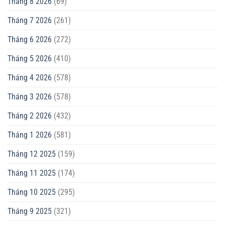
Tháng 8 2026
(69)
Tháng 7 2026
(261)
Tháng 6 2026
(272)
Tháng 5 2026
(410)
Tháng 4 2026
(578)
Tháng 3 2026
(578)
Tháng 2 2026
(432)
Tháng 1 2026
(581)
Tháng 12 2025
(159)
Tháng 11 2025
(174)
Tháng 10 2025
(295)
Tháng 9 2025
(321)