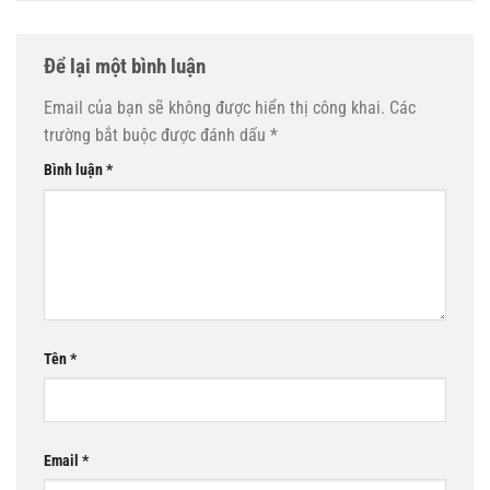
Để lại một bình luận
Email của bạn sẽ không được hiển thị công khai.
Các
trường bắt buộc được đánh dấu
*
Bình luận
*
Tên
*
Email
*