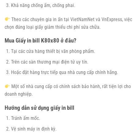
Khả năng chống ẩm, chống phai.
Theo các chuyên gia in ấn tại VietNamNet và VnExpress, việc
chọn đúng loại giấy giảm thiểu chi phí sửa chữa.
Mua Giấy in bill K80x80 ở đâu?
Tại các cửa hàng thiết bị văn phòng phẩm.
Trên các sàn thương mại điện tử uy tín.
Hoặc đặt hàng trực tiếp qua nhà cung cấp chính hãng.
Một số nhà cung cấp có chính sách bảo hành, rất tiện lợi cho
doanh nghiệp.
Hướng dẫn sử dụng giấy in bill
Tránh ẩm mốc.
Vệ sinh máy in định kỳ.