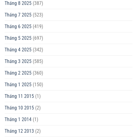
Tháng 8 2025
(387)
Tháng 7 2025
(523)
Tháng 6 2025
(419)
Tháng 5 2025
(697)
Tháng 4 2025
(342)
Tháng 3 2025
(585)
Tháng 2 2025
(360)
Tháng 1 2025
(150)
Tháng 11 2015
(1)
Tháng 10 2015
(2)
Tháng 1 2014
(1)
Tháng 12 2013
(2)