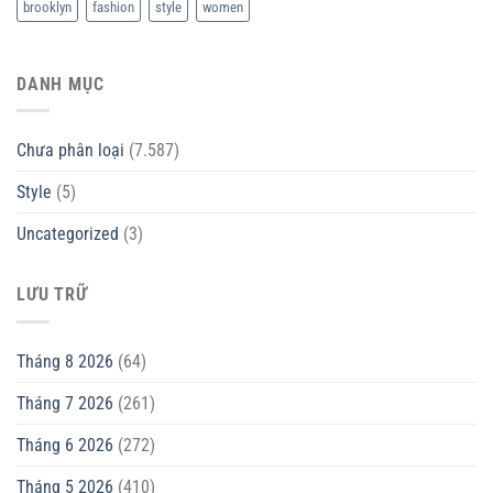
brooklyn
fashion
style
women
DANH MỤC
Chưa phân loại
(7.587)
Style
(5)
Uncategorized
(3)
LƯU TRỮ
Tháng 8 2026
(64)
Tháng 7 2026
(261)
Tháng 6 2026
(272)
Tháng 5 2026
(410)