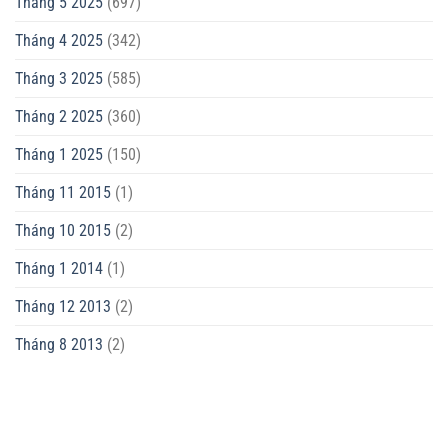
Tháng 5 2025
(697)
Tháng 4 2025
(342)
Tháng 3 2025
(585)
Tháng 2 2025
(360)
Tháng 1 2025
(150)
Tháng 11 2015
(1)
Tháng 10 2015
(2)
Tháng 1 2014
(1)
Tháng 12 2013
(2)
Tháng 8 2013
(2)