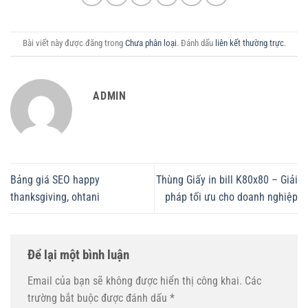
Bài viết này được đăng trong
Chưa phân loại
. Đánh dấu
liên kết thường trực
.
ADMIN
Bảng giá SEO happy
Thùng Giấy in bill K80x80 – Giải
thanksgiving, ohtani
pháp tối ưu cho doanh nghiệp
Để lại một bình luận
Email của bạn sẽ không được hiển thị công khai.
Các
trường bắt buộc được đánh dấu
*