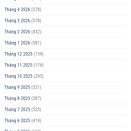
Tháng 4 2026
(578)
Tháng 3 2026
(578)
Tháng 2 2026
(432)
Tháng 1 2026
(581)
Tháng 12 2025
(159)
Tháng 11 2025
(174)
Tháng 10 2025
(295)
Tháng 9 2025
(321)
Tháng 8 2025
(387)
Tháng 7 2025
(523)
Tháng 6 2025
(419)