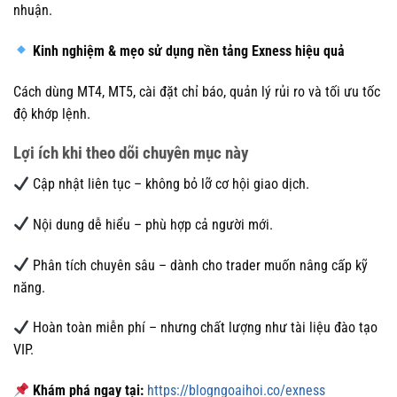
nhuận.
Kinh nghiệm & mẹo sử dụng nền tảng Exness hiệu quả
Cách dùng MT4, MT5, cài đặt chỉ báo, quản lý rủi ro và tối ưu tốc
độ khớp lệnh.
Lợi ích khi theo dõi chuyên mục này
Cập nhật liên tục – không bỏ lỡ cơ hội giao dịch.
Nội dung dễ hiểu – phù hợp cả người mới.
Phân tích chuyên sâu – dành cho trader muốn nâng cấp kỹ
năng.
Hoàn toàn miễn phí – nhưng chất lượng như tài liệu đào tạo
VIP.
Khám phá ngay tại:
https://blogngoaihoi.co/exness