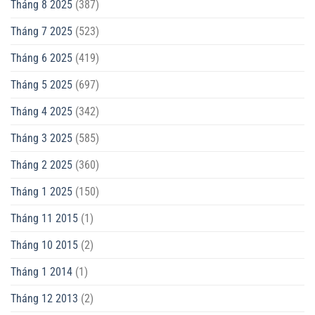
Tháng 8 2025
(387)
Tháng 7 2025
(523)
Tháng 6 2025
(419)
Tháng 5 2025
(697)
Tháng 4 2025
(342)
Tháng 3 2025
(585)
Tháng 2 2025
(360)
Tháng 1 2025
(150)
Tháng 11 2015
(1)
Tháng 10 2015
(2)
Tháng 1 2014
(1)
Tháng 12 2013
(2)