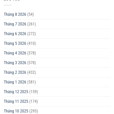
Tháng 8 2026
(54)
Tháng 7 2026
(261)
Tháng 6 2026
(272)
Tháng 5 2026
(410)
Tháng 4 2026
(578)
Tháng 3 2026
(578)
Tháng 2 2026
(432)
Tháng 1 2026
(581)
Tháng 12 2025
(159)
Tháng 11 2025
(174)
Tháng 10 2025
(295)