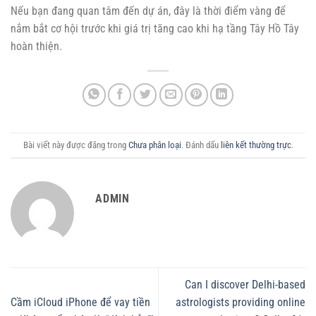
Nếu bạn đang quan tâm đến dự án, đây là thời điểm vàng để
nắm bắt cơ hội trước khi giá trị tăng cao khi hạ tầng Tây Hồ Tây
hoàn thiện.
Bài viết này được đăng trong
Chưa phân loại
. Đánh dấu
liên kết thường trực
.
ADMIN
Can I discover Delhi-based
Cầm iCloud iPhone để vay tiền
astrologists providing online