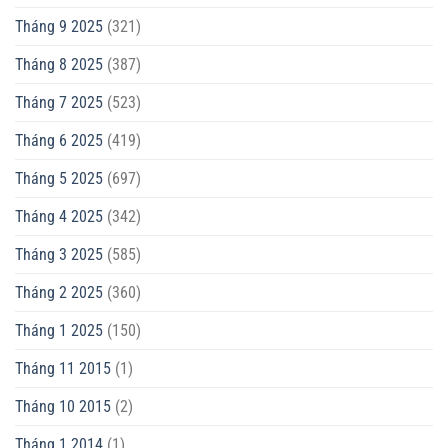
Tháng 9 2025
(321)
Tháng 8 2025
(387)
Tháng 7 2025
(523)
Tháng 6 2025
(419)
Tháng 5 2025
(697)
Tháng 4 2025
(342)
Tháng 3 2025
(585)
Tháng 2 2025
(360)
Tháng 1 2025
(150)
Tháng 11 2015
(1)
Tháng 10 2015
(2)
Tháng 1 2014
(1)