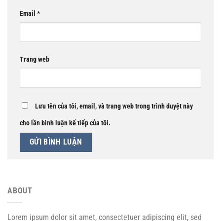
Email
*
Trang web
Lưu tên của tôi, email, và trang web trong trình duyệt này
cho lần bình luận kế tiếp của tôi.
ABOUT
Lorem ipsum dolor sit amet, consectetuer adipiscing elit, sed