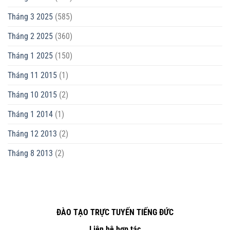
Tháng 3 2025
(585)
Tháng 2 2025
(360)
Tháng 1 2025
(150)
Tháng 11 2015
(1)
Tháng 10 2015
(2)
Tháng 1 2014
(1)
Tháng 12 2013
(2)
Tháng 8 2013
(2)
ĐÀO TẠO TRỰC TUYẾN TIẾNG ĐỨC
Liên hệ hợp tác