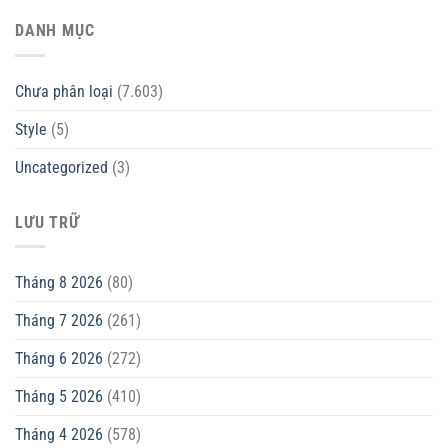
DANH MỤC
Chưa phân loại
(7.603)
Style
(5)
Uncategorized
(3)
LƯU TRỮ
Tháng 8 2026
(80)
Tháng 7 2026
(261)
Tháng 6 2026
(272)
Tháng 5 2026
(410)
Tháng 4 2026
(578)