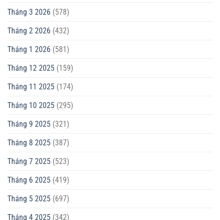
Tháng 3 2026
(578)
Tháng 2 2026
(432)
Tháng 1 2026
(581)
Tháng 12 2025
(159)
Tháng 11 2025
(174)
Tháng 10 2025
(295)
Tháng 9 2025
(321)
Tháng 8 2025
(387)
Tháng 7 2025
(523)
Tháng 6 2025
(419)
Tháng 5 2025
(697)
Tháng 4 2025
(342)