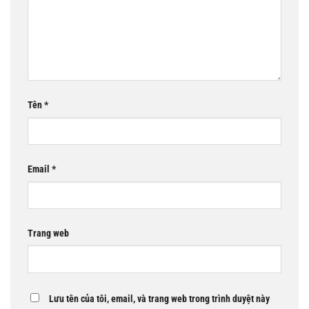
Tên
*
Email
*
Trang web
Lưu tên của tôi, email, và trang web trong trình duyệt này