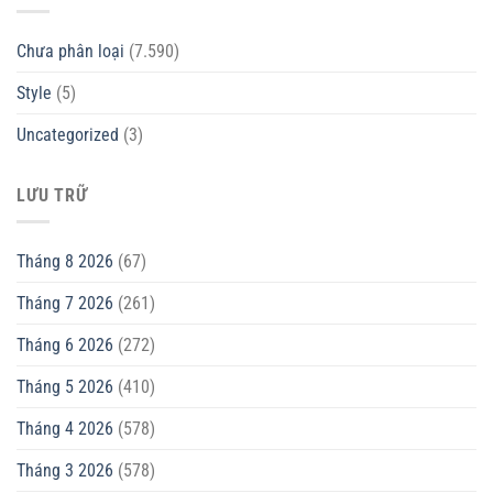
Chưa phân loại
(7.590)
Style
(5)
Uncategorized
(3)
LƯU TRỮ
Tháng 8 2026
(67)
Tháng 7 2026
(261)
Tháng 6 2026
(272)
Tháng 5 2026
(410)
Tháng 4 2026
(578)
Tháng 3 2026
(578)