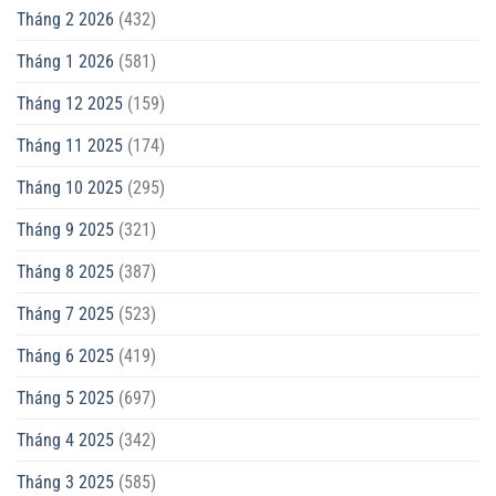
Tháng 2 2026
(432)
Tháng 1 2026
(581)
Tháng 12 2025
(159)
Tháng 11 2025
(174)
Tháng 10 2025
(295)
Tháng 9 2025
(321)
Tháng 8 2025
(387)
Tháng 7 2025
(523)
Tháng 6 2025
(419)
Tháng 5 2025
(697)
Tháng 4 2025
(342)
Tháng 3 2025
(585)