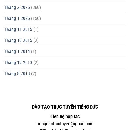
Tháng 2 2025
(360)
Tháng 1 2025
(150)
Tháng 11 2015
(1)
Tháng 10 2015
(2)
Tháng 1 2014
(1)
Tháng 12 2013
(2)
Tháng 8 2013
(2)
ĐÀO TẠO TRỰC TUYẾN TIẾNG ĐỨC
Liên hệ hợp tác
tiengductructuyen@gmail.com