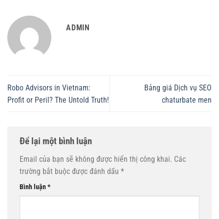
ADMIN
Robo Advisors in Vietnam:
Bảng giá Dịch vụ SEO
Profit or Peril? The Untold Truth!
chaturbate men
Để lại một bình luận
Email của bạn sẽ không được hiển thị công khai.
Các
trường bắt buộc được đánh dấu
*
Bình luận
*