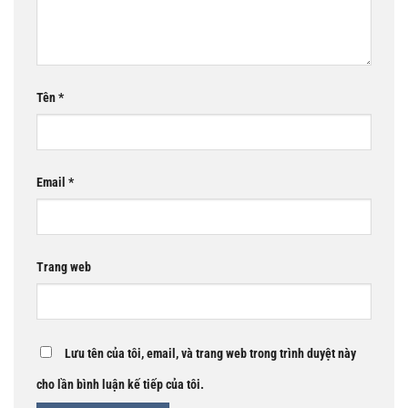
Tên
*
Email
*
Trang web
Lưu tên của tôi, email, và trang web trong trình duyệt này
cho lần bình luận kế tiếp của tôi.