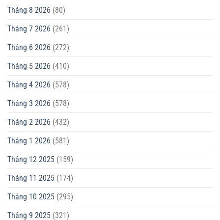
Tháng 8 2026
(80)
Tháng 7 2026
(261)
Tháng 6 2026
(272)
Tháng 5 2026
(410)
Tháng 4 2026
(578)
Tháng 3 2026
(578)
Tháng 2 2026
(432)
Tháng 1 2026
(581)
Tháng 12 2025
(159)
Tháng 11 2025
(174)
Tháng 10 2025
(295)
Tháng 9 2025
(321)