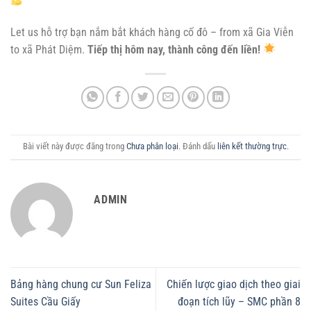
Let us hỗ trợ bạn nắm bắt khách hàng cố đô – from xã Gia Viễn
to xã Phát Diệm.
Tiếp thị hôm nay, thành công đến liền!
Bài viết này được đăng trong
Chưa phân loại
. Đánh dấu
liên kết thường trực
.
ADMIN
Bảng hàng chung cư Sun Feliza
Chiến lược giao dịch theo giai
Suites Cầu Giấy
đoạn tích lũy – SMC phần 8