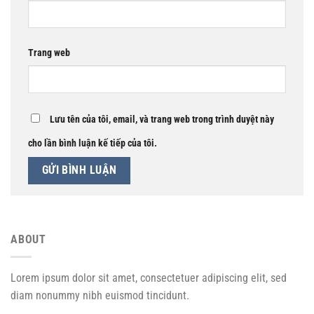
Trang web
Lưu tên của tôi, email, và trang web trong trình duyệt này
cho lần bình luận kế tiếp của tôi.
ABOUT
Lorem ipsum dolor sit amet, consectetuer adipiscing elit, sed
diam nonummy nibh euismod tincidunt.