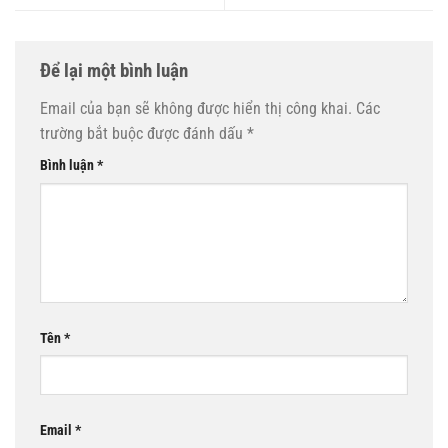
Để lại một bình luận
Email của bạn sẽ không được hiển thị công khai.
Các
trường bắt buộc được đánh dấu
*
Bình luận
*
Tên
*
Email
*