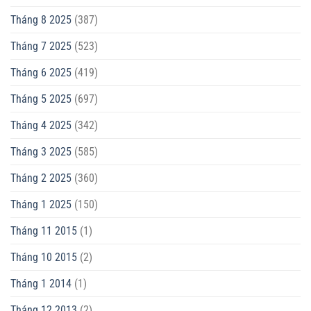
Tháng 8 2025
(387)
Tháng 7 2025
(523)
Tháng 6 2025
(419)
Tháng 5 2025
(697)
Tháng 4 2025
(342)
Tháng 3 2025
(585)
Tháng 2 2025
(360)
Tháng 1 2025
(150)
Tháng 11 2015
(1)
Tháng 10 2015
(2)
Tháng 1 2014
(1)
Tháng 12 2013
(2)