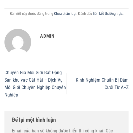
Bài viết này được đăng trong
Chưa phân loại
. Đánh dấu
liên kết thường trực
.
ADMIN
Chuyên Gia Môi Giới Bất Động
Sản khu vực Cát Hải – Dịch Vụ
Kinh Nghiệm Chuẩn Bị Đám
Môi Giới Chuyên Nghiệp Chuyên
Cưới Từ A–Z
Nghiệp
Để lại một bình luận
Email của bạn sẽ không được hiển thị công khai.
Các