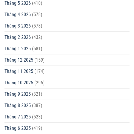
Tháng 5 2026
(410)
Tháng 4 2026
(578)
Tháng 3 2026
(578)
Tháng 2 2026
(432)
Tháng 1 2026
(581)
Tháng 12 2025
(159)
Tháng 11 2025
(174)
Tháng 10 2025
(295)
Tháng 9 2025
(321)
Tháng 8 2025
(387)
Tháng 7 2025
(523)
Tháng 6 2025
(419)