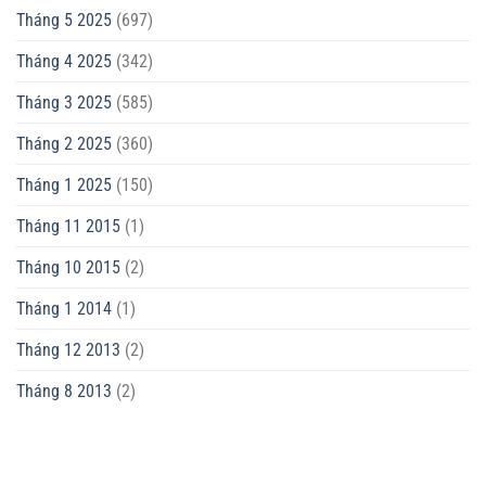
Tháng 5 2025
(697)
Tháng 4 2025
(342)
Tháng 3 2025
(585)
Tháng 2 2025
(360)
Tháng 1 2025
(150)
Tháng 11 2015
(1)
Tháng 10 2015
(2)
Tháng 1 2014
(1)
Tháng 12 2013
(2)
Tháng 8 2013
(2)