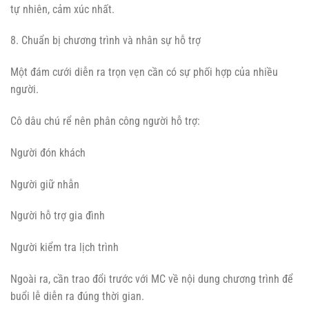
tự nhiên, cảm xúc nhất.
8. Chuẩn bị chương trình và nhân sự hỗ trợ
Một đám cưới diễn ra trọn vẹn cần có sự phối hợp của nhiều
người.
Cô dâu chú rể nên phân công người hỗ trợ:
Người đón khách
Người giữ nhẫn
Người hỗ trợ gia đình
Người kiểm tra lịch trình
Ngoài ra, cần trao đổi trước với MC về nội dung chương trình để
buổi lễ diễn ra đúng thời gian.