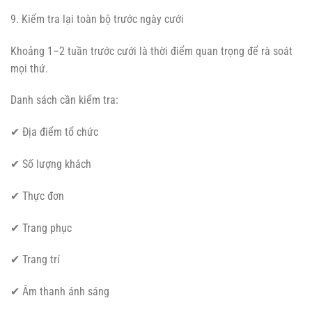
9. Kiểm tra lại toàn bộ trước ngày cưới
Khoảng 1–2 tuần trước cưới là thời điểm quan trọng để rà soát
mọi thứ.
Danh sách cần kiểm tra:
✔ Địa điểm tổ chức
✔ Số lượng khách
✔ Thực đơn
✔ Trang phục
✔ Trang trí
✔ Âm thanh ánh sáng