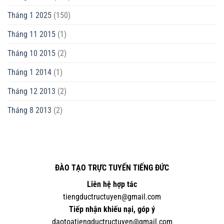
Tháng 1 2025
(150)
Tháng 11 2015
(1)
Tháng 10 2015
(2)
Tháng 1 2014
(1)
Tháng 12 2013
(2)
Tháng 8 2013
(2)
ĐÀO TẠO TRỰC TUYẾN TIẾNG ĐỨC
Liên hệ hợp tác
tiengductructuyen@gmail.com
Tiếp nhận khiếu nại, góp ý
daotoatiengductructuyen@gmail.com