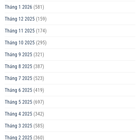
Tháng 1 2026
(581)
Tháng 12 2025
(159)
Tháng 11 2025
(174)
Tháng 10 2025
(295)
Tháng 9 2025
(321)
Tháng 8 2025
(387)
Tháng 7 2025
(523)
Tháng 6 2025
(419)
Tháng 5 2025
(697)
Tháng 4 2025
(342)
Tháng 3 2025
(585)
Tháng 2 2025
(360)