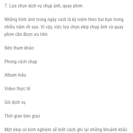
7. Lựa chọn dịch vụ chụp ảnh, quay phim
Những hình ảnh trong ngày cưới là kỷ niệm theo hai bạn trong
nhiều năm về sau. Vì vậy, việc lựa chọn ekip chụp ảnh và quay
phim cần được ưu tiên.
Nên tham khảo:
Phong cách chụp
Album mẫu
Video thực tế
Gói dịch vụ
Thời gian bàn giao
Một ekip có kinh nghiệm sẽ biết cách ghi lại những khoảnh khắc