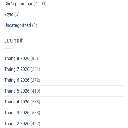
Chưa phân loại
(7.603)
Style
(5)
Uncategorized
(3)
LƯU TRỮ
Tháng 8 2026
(80)
Tháng 7 2026
(261)
Tháng 6 2026
(272)
Tháng 5 2026
(410)
Tháng 4 2026
(578)
Tháng 3 2026
(578)
Tháng 2 2026
(432)