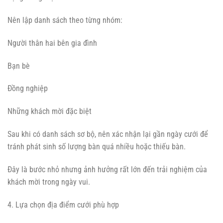
Nên lập danh sách theo từng nhóm:
Người thân hai bên gia đình
Bạn bè
Đồng nghiệp
Những khách mời đặc biệt
Sau khi có danh sách sơ bộ, nên xác nhận lại gần ngày cưới để
tránh phát sinh số lượng bàn quá nhiều hoặc thiếu bàn.
Đây là bước nhỏ nhưng ảnh hưởng rất lớn đến trải nghiệm của
khách mời trong ngày vui.
4. Lựa chọn địa điểm cưới phù hợp