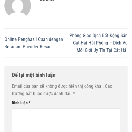
Phòng Giao Dịch Bất Động Sản
Online Penghasil Cuan dengan
Cát Hải Hải Phòng – Dịch Vụ
Beragam Provider Besar
Môi Giới Uy Tín Tại Cát Hải
Để lại một bình luận
Email của bạn sẽ không được hiển thị công khai.
Các
trường bắt buộc được đánh dấu
*
Bình luận
*