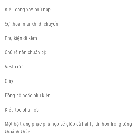
Kiểu dáng váy phù hợp
Sự thoải mái khi di chuyển
Phụ kiện đi kèm
Chú rể nên chuẩn bị:
Vest cưới
Giày
Đồng hồ hoặc phụ kiện
Kiểu tóc phù hợp
Một bộ trang phục phù hợp sẽ giúp cả hai tự tin hơn trong từng
khoảnh khắc.