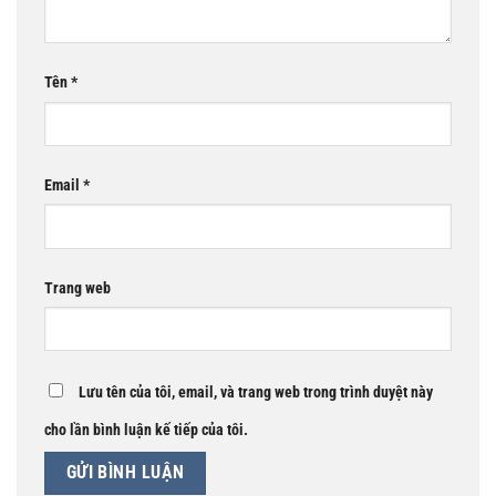
Tên
*
Email
*
Trang web
Lưu tên của tôi, email, và trang web trong trình duyệt này
cho lần bình luận kế tiếp của tôi.