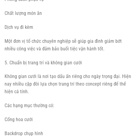
Chất lượng món ăn
Dịch vụ đi kèm
Một đơn vị tổ chức chuyên nghiệp sẽ giúp gia đình giảm bớt
nhiều công việc và đảm bảo buổi tiệc vận hành tốt.
5. Chuẩn bị trang trí và không gian cưới
Không gian cưới là nơi tạo dấu ấn riêng cho ngày trọng đại. Hiện
nay nhiều cặp đôi lựa chọn trang trí theo concept riêng để thể
hiện cá tính.
Các hạng mục thường có:
Cổng hoa cưới
Backdrop chụp hình