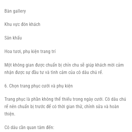
Bàn gallery
Khu vực đón khách
Sân khấu
Hoa tươi, phụ kiện trang trí
Một không gian được chuẩn bị chỉn chu sẽ giúp khách mời cảm
nhận được sự đầu tư và tình cảm của cô dâu chú rể.
6. Chọn trang phục cưới và phụ kiện
Trang phục là phần không thể thiếu trong ngày cưới. Cô dâu chú
rể nên chuẩn bị trước để có thời gian thử, chỉnh sửa và hoàn
thiện.
Cô dâu cần quan tâm đến: