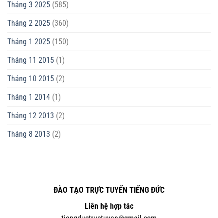
Tháng 3 2025
(585)
Tháng 2 2025
(360)
Tháng 1 2025
(150)
Tháng 11 2015
(1)
Tháng 10 2015
(2)
Tháng 1 2014
(1)
Tháng 12 2013
(2)
Tháng 8 2013
(2)
ĐÀO TẠO TRỰC TUYẾN TIẾNG ĐỨC
Liên hệ hợp tác