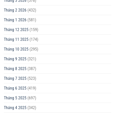
Tháng 3 2026
(578)
Tháng 2 2026
(432)
Tháng 1 2026
(581)
Tháng 12 2025
(159)
Tháng 11 2025
(174)
Tháng 10 2025
(295)
Tháng 9 2025
(321)
Tháng 8 2025
(387)
Tháng 7 2025
(523)
Tháng 6 2025
(419)
Tháng 5 2025
(697)
Tháng 4 2025
(342)