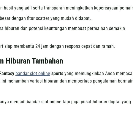
 hasil yang adil serta transparan meningkatkan kepercayaan pemain
sar dengan fitur scatter yang mudah didapat.
ra hiburan dan potensi keuntungan membuat permainan semakin
rt siap membantu 24 jam dengan respons cepat dan ramah.
an Hiburan Tambahan
Fantasy
bandar slot online
sports
yang memungkinkan Anda memasa
i. Ini menambah variasi hiburan dan memperluas pengalaman bermai
anya menjadi bandar slot online tapi juga pusat hiburan digital yang