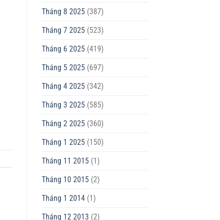
Tháng 8 2025
(387)
Tháng 7 2025
(523)
Tháng 6 2025
(419)
Tháng 5 2025
(697)
Tháng 4 2025
(342)
Tháng 3 2025
(585)
Tháng 2 2025
(360)
Tháng 1 2025
(150)
Tháng 11 2015
(1)
Tháng 10 2015
(2)
Tháng 1 2014
(1)
Tháng 12 2013
(2)