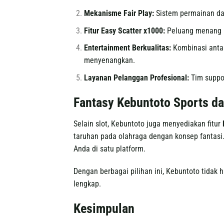
Mekanisme Fair Play:
Sistem permainan dan
Fitur Easy Scatter x1000:
Peluang menang be
Entertainment Berkualitas:
Kombinasi anta
menyenangkan.
Layanan Pelanggan Profesional:
Tim suppo
Fantasy Kebuntoto Sports d
Selain slot, Kebuntoto juga menyediakan fitur
taruhan pada olahraga dengan konsep fantas
Anda di satu platform.
Dengan berbagai pilihan ini, Kebuntoto tidak h
lengkap.
Kesimpulan