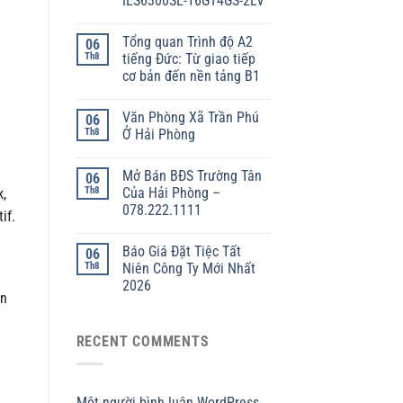
IES6300SL-16GT4GS-2LV
Tổng quan Trình độ A2
06
Th8
tiếng Đức: Từ giao tiếp
cơ bản đến nền tảng B1
Văn Phòng Xã Trần Phú
06
Th8
Ở Hải Phòng
Mở Bán BĐS Trường Tân
06
Th8
Của Hải Phòng –
k,
078.222.1111
if.
Báo Giá Đặt Tiệc Tất
06
Th8
Niên Công Ty Mới Nhất
2026
an
RECENT COMMENTS
Một người bình luận WordPress