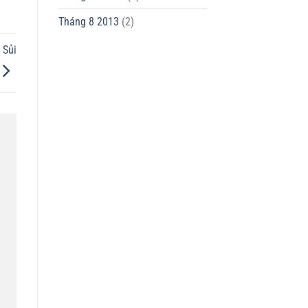
Tháng 8 2013
(2)
 Sủi