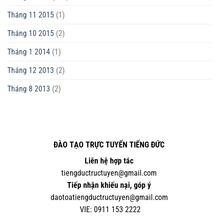
Tháng 11 2015
(1)
Tháng 10 2015
(2)
Tháng 1 2014
(1)
Tháng 12 2013
(2)
Tháng 8 2013
(2)
ĐÀO TẠO TRỰC TUYẾN TIẾNG ĐỨC
Liên hệ hợp tác
tiengductructuyen@gmail.com
Tiếp nhận khiếu nại, góp ý
daotoatiengductructuyen@gmail.com
VIE:
0
911 153 2222