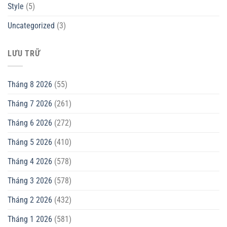
Style
(5)
Uncategorized
(3)
LƯU TRỮ
Tháng 8 2026
(55)
Tháng 7 2026
(261)
Tháng 6 2026
(272)
Tháng 5 2026
(410)
Tháng 4 2026
(578)
Tháng 3 2026
(578)
Tháng 2 2026
(432)
Tháng 1 2026
(581)