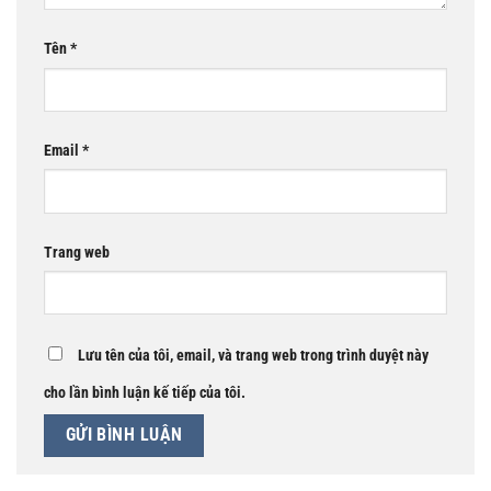
Tên
*
Email
*
Trang web
Lưu tên của tôi, email, và trang web trong trình duyệt này
cho lần bình luận kế tiếp của tôi.