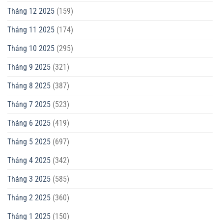
Tháng 12 2025
(159)
Tháng 11 2025
(174)
Tháng 10 2025
(295)
Tháng 9 2025
(321)
Tháng 8 2025
(387)
Tháng 7 2025
(523)
Tháng 6 2025
(419)
Tháng 5 2025
(697)
Tháng 4 2025
(342)
Tháng 3 2025
(585)
Tháng 2 2025
(360)
Tháng 1 2025
(150)