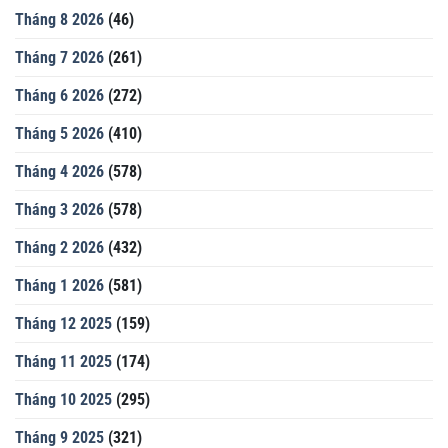
Tháng 8 2026
(46)
Tháng 7 2026
(261)
Tháng 6 2026
(272)
Tháng 5 2026
(410)
Tháng 4 2026
(578)
Tháng 3 2026
(578)
Tháng 2 2026
(432)
Tháng 1 2026
(581)
Tháng 12 2025
(159)
Tháng 11 2025
(174)
Tháng 10 2025
(295)
Tháng 9 2025
(321)