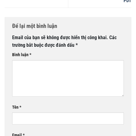
PDT
Để lại một bình luận
Email của bạn sẽ không được hiển thị công khai.
Các
trường bắt buộc được đánh dấu
*
Bình luận
*
Tên
*
Email
*