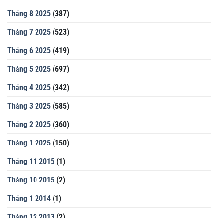
Tháng 8 2025
(387)
Tháng 7 2025
(523)
Tháng 6 2025
(419)
Tháng 5 2025
(697)
Tháng 4 2025
(342)
Tháng 3 2025
(585)
Tháng 2 2025
(360)
Tháng 1 2025
(150)
Tháng 11 2015
(1)
Tháng 10 2015
(2)
Tháng 1 2014
(1)
Tháng 12 2013
(2)