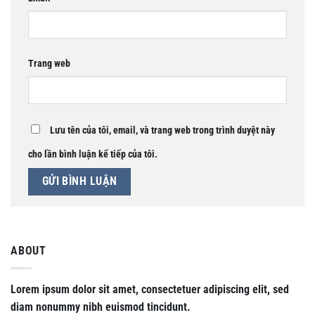
Trang web
Lưu tên của tôi, email, và trang web trong trình duyệt này
cho lần bình luận kế tiếp của tôi.
ABOUT
Lorem ipsum dolor sit amet, consectetuer adipiscing elit, sed
diam nonummy nibh euismod tincidunt.