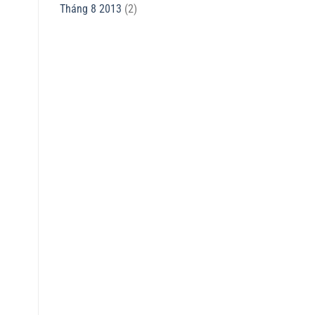
Tháng 8 2013
(2)