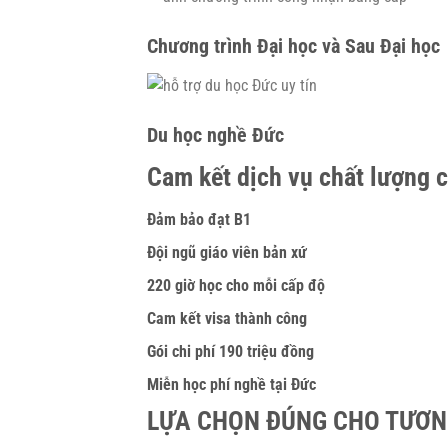
Chương trình Đại học và Sau Đại học
Du học nghề Đức
Cam kết dịch vụ chất lượng 
Đảm bảo đạt B1
Đội ngũ giáo viên bản xứ
220 giờ học cho mỗi cấp độ
Cam kết visa thành công
Gói chi phí 190 triệu đồng
Miễn học phí nghề tại Đức
LỰA CHỌN ĐÚNG CHO TƯƠN