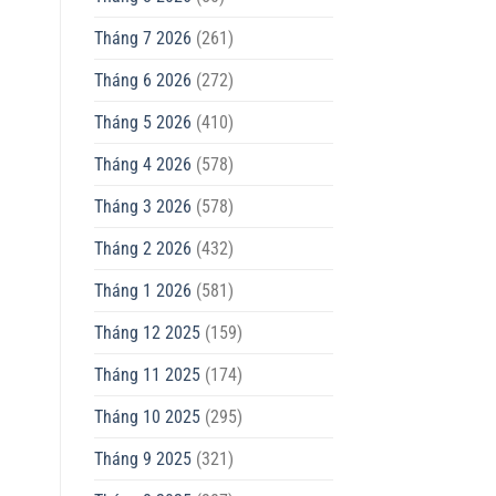
Tháng 7 2026
(261)
Tháng 6 2026
(272)
Tháng 5 2026
(410)
Tháng 4 2026
(578)
Tháng 3 2026
(578)
Tháng 2 2026
(432)
Tháng 1 2026
(581)
Tháng 12 2025
(159)
Tháng 11 2025
(174)
Tháng 10 2025
(295)
Tháng 9 2025
(321)