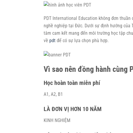
PDT International Education không đơn thuần đ
nghề nghiệp tại Đức. Dưới sự định hướng của 
tâm cam kết mang đến môi trường học tập chu
về
pdt
để có sự lựa chọn phù hợp.
Vì sao nên đồng hành cùng 
Học hoàn toàn miễn phí
A1, A2, B1
LÀ ĐƠN VỊ HƠN 10 NĂM
KINH NGHIỆM