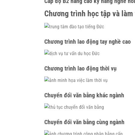
Cấp độ B2 nâng cao kỹ năng nghe nó
Chương trình học tập và làm 
Chương trình lao động tay nghề cao
Chương trình lao động thời vụ
Chuyển đổi văn bằng khác ngành
Chuyển đổi văn bằng cùng ngành