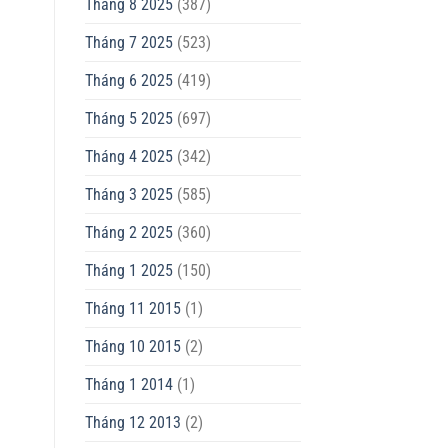
Tháng 8 2025
(387)
Tháng 7 2025
(523)
Tháng 6 2025
(419)
Tháng 5 2025
(697)
Tháng 4 2025
(342)
Tháng 3 2025
(585)
Tháng 2 2025
(360)
Tháng 1 2025
(150)
Tháng 11 2015
(1)
Tháng 10 2015
(2)
Tháng 1 2014
(1)
Tháng 12 2013
(2)