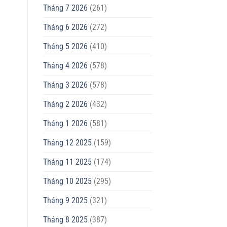
Tháng 7 2026
(261)
Tháng 6 2026
(272)
Tháng 5 2026
(410)
Tháng 4 2026
(578)
Tháng 3 2026
(578)
Tháng 2 2026
(432)
Tháng 1 2026
(581)
Tháng 12 2025
(159)
Tháng 11 2025
(174)
Tháng 10 2025
(295)
Tháng 9 2025
(321)
Tháng 8 2025
(387)