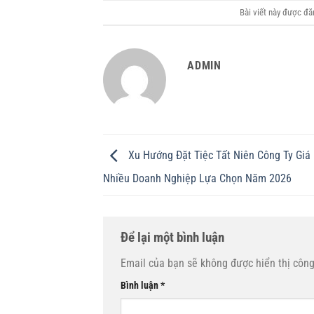
Bài viết này được đ
ADMIN
Xu Hướng Đặt Tiệc Tất Niên Công Ty Giá
Nhiều Doanh Nghiệp Lựa Chọn Năm 2026
Để lại một bình luận
Email của bạn sẽ không được hiển thị công
Bình luận
*