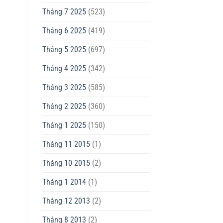
Tháng 7 2025
(523)
Tháng 6 2025
(419)
Tháng 5 2025
(697)
Tháng 4 2025
(342)
Tháng 3 2025
(585)
Tháng 2 2025
(360)
Tháng 1 2025
(150)
Tháng 11 2015
(1)
Tháng 10 2015
(2)
Tháng 1 2014
(1)
Tháng 12 2013
(2)
Tháng 8 2013
(2)