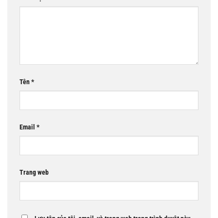
Tên
*
Email
*
Trang web