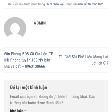
Bài viết này được đăng trong
Chưa phân loại
. Đánh dấu
liên kết thường trực
.
ADMIN
Văn Phòng BĐS Xã Gia Lộc -TP
Tái Chế Sắt Phế Liệu Mang Lại
Hải Phòng tuyển 100 NV bán
Lợi Ích Gì?
nhà và đất – 0963138666
Để lại một bình luận
Email của bạn sẽ không được hiển thị công khai.
Các
trường bắt buộc được đánh dấu
*
Bình luận
*