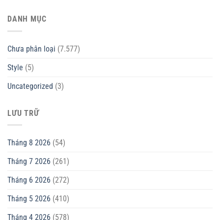
DANH MỤC
Chưa phân loại
(7.577)
Style
(5)
Uncategorized
(3)
LƯU TRỮ
Tháng 8 2026
(54)
Tháng 7 2026
(261)
Tháng 6 2026
(272)
Tháng 5 2026
(410)
Tháng 4 2026
(578)