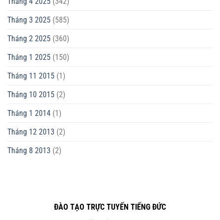
Tháng 4 2025
(342)
Tháng 3 2025
(585)
Tháng 2 2025
(360)
Tháng 1 2025
(150)
Tháng 11 2015
(1)
Tháng 10 2015
(2)
Tháng 1 2014
(1)
Tháng 12 2013
(2)
Tháng 8 2013
(2)
ĐÀO TẠO TRỰC TUYẾN TIẾNG ĐỨC