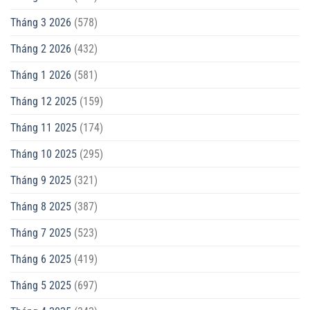
Tháng 3 2026
(578)
Tháng 2 2026
(432)
Tháng 1 2026
(581)
Tháng 12 2025
(159)
Tháng 11 2025
(174)
Tháng 10 2025
(295)
Tháng 9 2025
(321)
Tháng 8 2025
(387)
Tháng 7 2025
(523)
Tháng 6 2025
(419)
Tháng 5 2025
(697)