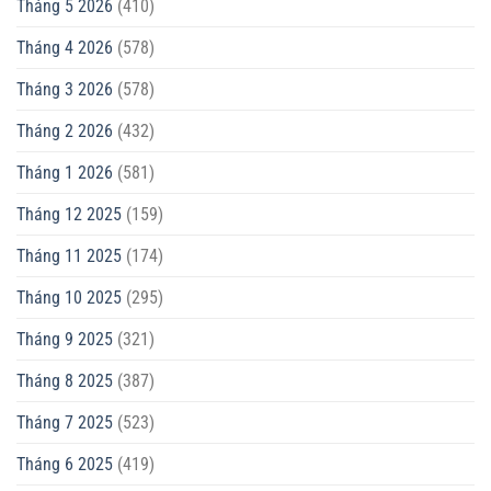
Tháng 5 2026
(410)
Tháng 4 2026
(578)
Tháng 3 2026
(578)
Tháng 2 2026
(432)
Tháng 1 2026
(581)
Tháng 12 2025
(159)
Tháng 11 2025
(174)
Tháng 10 2025
(295)
Tháng 9 2025
(321)
Tháng 8 2025
(387)
Tháng 7 2025
(523)
Tháng 6 2025
(419)