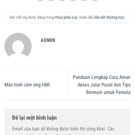
Bài viết này được đăng trong
Chưa phân loại
. Đánh dấu
liên kết thường trực
.
ADMIN
Panduan Lengkap Cara Aman
Màn hình cảm ứng HMI
Akses Jalur Pusat dan Tips
Bermain untuk Pemula
Để lại một bình luận
Email của bạn sẽ không được hiển thị công khai.
Các