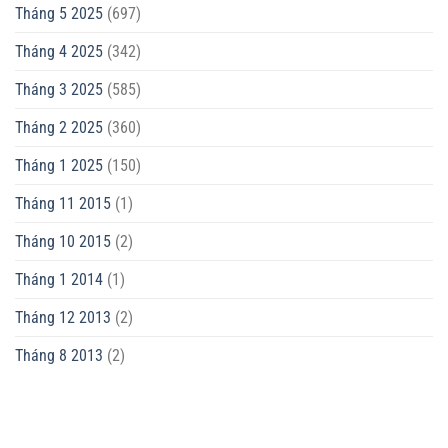
Tháng 5 2025
(697)
Tháng 4 2025
(342)
Tháng 3 2025
(585)
Tháng 2 2025
(360)
Tháng 1 2025
(150)
Tháng 11 2015
(1)
Tháng 10 2015
(2)
Tháng 1 2014
(1)
Tháng 12 2013
(2)
Tháng 8 2013
(2)