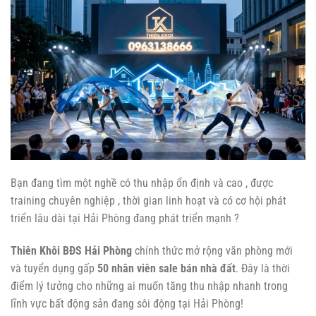
Bạn đang tìm một nghề có thu nhập ổn định và cao , được
training chuyên nghiệp , thời gian linh hoạt và có cơ hội phát
triển lâu dài tại Hải Phòng đang phát triển mạnh ?
Thiên Khôi BĐS Hải Phòng
chính thức mở rộng văn phòng mới
và tuyển dụng gấp
50 nhân viên sale bán nhà đất
. Đây là thời
điểm lý tưởng cho những ai muốn tăng thu nhập nhanh trong
lĩnh vực bất động sản đang sôi động tại Hải Phòng!