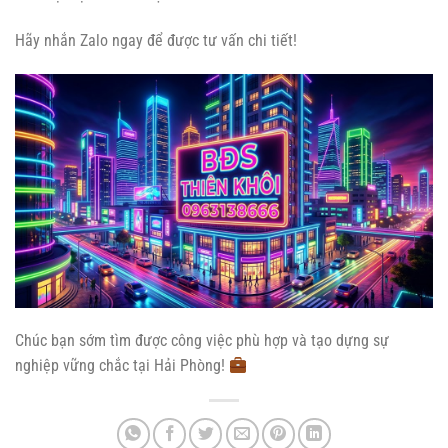
Hãy nhắn Zalo ngay để được tư vấn chi tiết!
Chúc bạn sớm tìm được công việc phù hợp và tạo dựng sự
nghiệp vững chắc tại Hải Phòng!