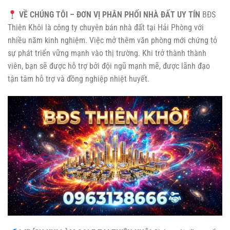
VỀ CHÚNG TÔI – ĐƠN VỊ PHÂN PHỐI NHÀ ĐẤT UY TÍN
BĐS
Thiên Khôi là công ty chuyên bán nhà đất tại Hải Phòng với
nhiều năm kinh nghiệm. Việc mở thêm văn phòng mới chứng tỏ
sự phát triển vững mạnh vào thị trường. Khi trở thành thành
viên, bạn sẽ được hỗ trợ bởi đội ngũ mạnh mẽ, được lãnh đạo
tận tâm hỗ trợ và đồng nghiệp nhiệt huyết.