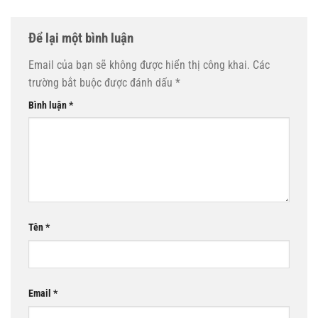
Để lại một bình luận
Email của bạn sẽ không được hiển thị công khai.
Các
trường bắt buộc được đánh dấu
*
Bình luận
*
Tên
*
Email
*