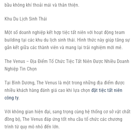
bầu không khí thoải mái và thân thiện.
Khu Du Lịch Sinh Thái
Một số doanh nghiệp kết hợp tiệc tất niên với hoạt động team
building tại các khu du lịch sinh thái. Hình thức này giúp tăng sự
gắn kết giữa các thành viên và mang lại trải nghiệm mới mẻ.
The Venus – Địa Điểm Tổ Chức Tiệc Tất Niên Được Nhiều Doanh
Nghiệp Tin Chọn
Tại Bình Dương, The Venus là một trong những địa điểm được
nhiều khách hàng đánh giá cao khi lựa chọn
đặt tiệc tất niên
công ty
.
Với không gian hiện đại, sang trọng cùng hệ thống cơ sở vật chất
đồng bộ, The Venus đáp ứng tốt nhu cầu tổ chức các chương
trình từ quy mô nhỏ đến lớn.