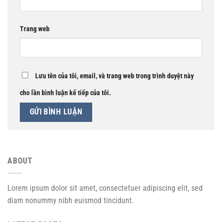
Trang web
Lưu tên của tôi, email, và trang web trong trình duyệt này
cho lần bình luận kế tiếp của tôi.
ABOUT
Lorem ipsum dolor sit amet, consectetuer adipiscing elit, sed
diam nonummy nibh euismod tincidunt.