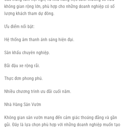
không gian rộng lớn, phù hợp cho những doanh nghiệp có số
lượng khách tham dự đông.
Ưu điểm nổi bật:
Hệ thống âm thanh ánh sáng hiện đại.
Sân khấu chuyên nghiệp.
Bãi đậu xe rộng rãi.
Thực đơn phong phú.
Nhiều chương trình ưu đãi cuối năm.
Nhà Hàng Sân Vườn
Không gian sân vườn mang đến cảm giác thoáng đãng và gần
gũi. Đây là lựa chọn phù hợp với những doanh nghiệp muốn tạo