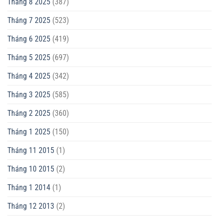
Tháng 8 2025
(387)
Tháng 7 2025
(523)
Tháng 6 2025
(419)
Tháng 5 2025
(697)
Tháng 4 2025
(342)
Tháng 3 2025
(585)
Tháng 2 2025
(360)
Tháng 1 2025
(150)
Tháng 11 2015
(1)
Tháng 10 2015
(2)
Tháng 1 2014
(1)
Tháng 12 2013
(2)