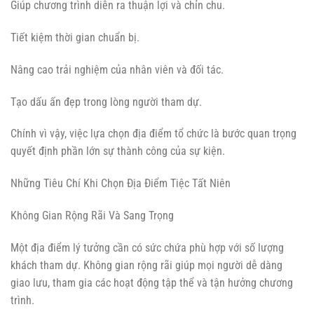
Giúp chương trình diễn ra thuận lợi và chỉn chu.
Tiết kiệm thời gian chuẩn bị.
Nâng cao trải nghiệm của nhân viên và đối tác.
Tạo dấu ấn đẹp trong lòng người tham dự.
Chính vì vậy, việc lựa chọn địa điểm tổ chức là bước quan trọng
quyết định phần lớn sự thành công của sự kiện.
Những Tiêu Chí Khi Chọn Địa Điểm Tiệc Tất Niên
Không Gian Rộng Rãi Và Sang Trọng
Một địa điểm lý tưởng cần có sức chứa phù hợp với số lượng
khách tham dự. Không gian rộng rãi giúp mọi người dễ dàng
giao lưu, tham gia các hoạt động tập thể và tận hưởng chương
trình.