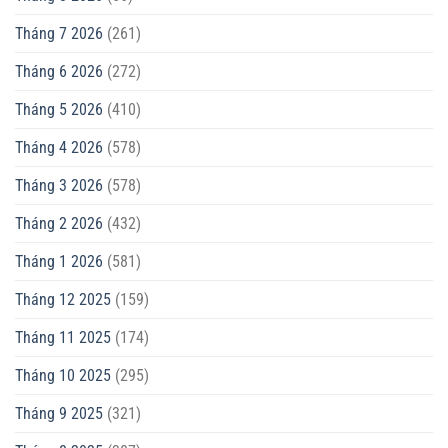
Tháng 7 2026
(261)
Tháng 6 2026
(272)
Tháng 5 2026
(410)
Tháng 4 2026
(578)
Tháng 3 2026
(578)
Tháng 2 2026
(432)
Tháng 1 2026
(581)
Tháng 12 2025
(159)
Tháng 11 2025
(174)
Tháng 10 2025
(295)
Tháng 9 2025
(321)