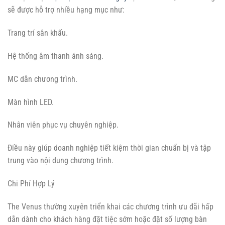
sẽ được hỗ trợ nhiều hạng mục như:
Trang trí sân khấu.
Hệ thống âm thanh ánh sáng.
MC dẫn chương trình.
Màn hình LED.
Nhân viên phục vụ chuyên nghiệp.
Điều này giúp doanh nghiệp tiết kiệm thời gian chuẩn bị và tập
trung vào nội dung chương trình.
Chi Phí Hợp Lý
The Venus thường xuyên triển khai các chương trình ưu đãi hấp
dẫn dành cho khách hàng đặt tiệc sớm hoặc đặt số lượng bàn