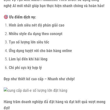
nghệ AI mới nhất giúp bạn thực hiện nhanh chóng và hoàn hảo!
Ưu điểm dịch vụ:
Hình ảnh siêu nét độ phân giải cao
Nhiều style đa dạng theo concept
Tạo số lượng lớn siêu tốc
Ứng dụng tuyệt vời cho bán hàng online
Làm lại đến khi hài lòng
Chi phí cực kỳ hợp lý
Đẹp như thiết kế cao cấp – Nhanh như chớp!
Hàng trăm doanh nghiệp đã đặt hàng và đạt kết quả vượt mong
đợi!