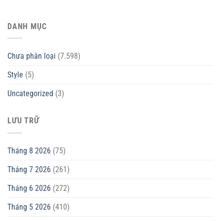
DANH MỤC
Chưa phân loại
(7.598)
Style
(5)
Uncategorized
(3)
LƯU TRỮ
Tháng 8 2026
(75)
Tháng 7 2026
(261)
Tháng 6 2026
(272)
Tháng 5 2026
(410)