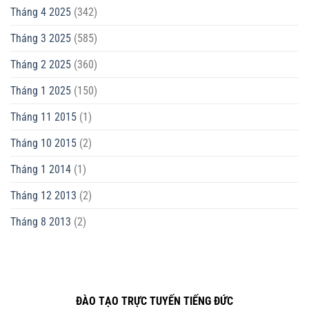
Tháng 4 2025
(342)
Tháng 3 2025
(585)
Tháng 2 2025
(360)
Tháng 1 2025
(150)
Tháng 11 2015
(1)
Tháng 10 2015
(2)
Tháng 1 2014
(1)
Tháng 12 2013
(2)
Tháng 8 2013
(2)
ĐÀO TẠO TRỰC TUYẾN TIẾNG ĐỨC