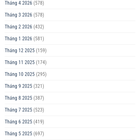
Tháng 4 2026
(578)
Tháng 3 2026
(578)
Tháng 2 2026
(432)
Tháng 1 2026
(581)
Tháng 12 2025
(159)
Tháng 11 2025
(174)
Tháng 10 2025
(295)
Tháng 9 2025
(321)
Tháng 8 2025
(387)
Tháng 7 2025
(523)
Tháng 6 2025
(419)
Tháng 5 2025
(697)