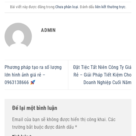
Bài viết này được đăng trong
Chưa phân loại
. Đánh dấu
liên kết thường trực
.
ADMIN
Phương pháp tạo ra số lượng
Đặt Tiệc Tất Niên Công Ty Giá
lớn hình ảnh giá rẻ –
Rẻ – Giải Pháp Tiết Kiệm Cho
0963138666
Doanh Nghiệp Cuối Năm
Để lại một bình luận
Email của bạn sẽ không được hiển thị công khai.
Các
trường bắt buộc được đánh dấu
*