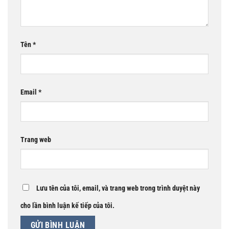
Tên
*
Email
*
Trang web
Lưu tên của tôi, email, và trang web trong trình duyệt này
cho lần bình luận kế tiếp của tôi.