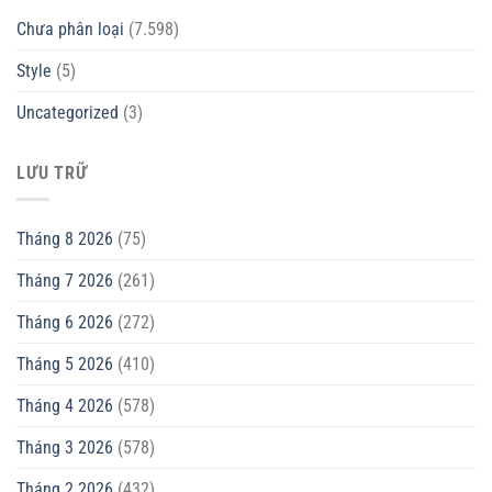
Chưa phân loại
(7.598)
Style
(5)
Uncategorized
(3)
LƯU TRỮ
Tháng 8 2026
(75)
Tháng 7 2026
(261)
Tháng 6 2026
(272)
Tháng 5 2026
(410)
Tháng 4 2026
(578)
Tháng 3 2026
(578)
Tháng 2 2026
(432)