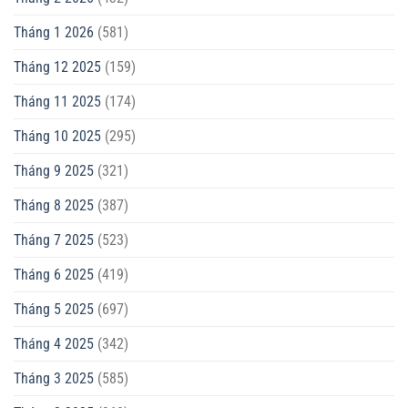
Tháng 1 2026
(581)
Tháng 12 2025
(159)
Tháng 11 2025
(174)
Tháng 10 2025
(295)
Tháng 9 2025
(321)
Tháng 8 2025
(387)
Tháng 7 2025
(523)
Tháng 6 2025
(419)
Tháng 5 2025
(697)
Tháng 4 2025
(342)
Tháng 3 2025
(585)