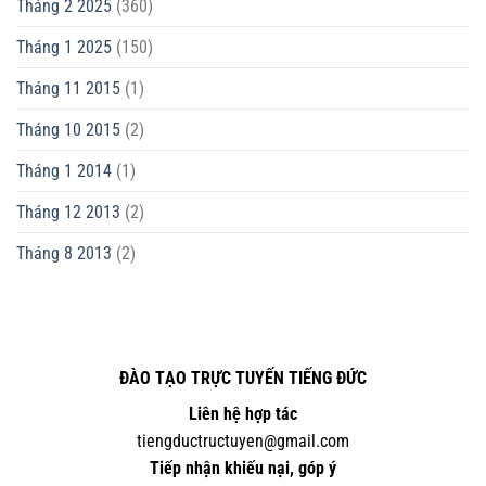
Tháng 2 2025
(360)
Tháng 1 2025
(150)
Tháng 11 2015
(1)
Tháng 10 2015
(2)
Tháng 1 2014
(1)
Tháng 12 2013
(2)
Tháng 8 2013
(2)
ĐÀO TẠO TRỰC TUYẾN TIẾNG ĐỨC
Liên hệ hợp tác
tiengductructuyen@gmail.com
Tiếp nhận khiếu nại, góp ý