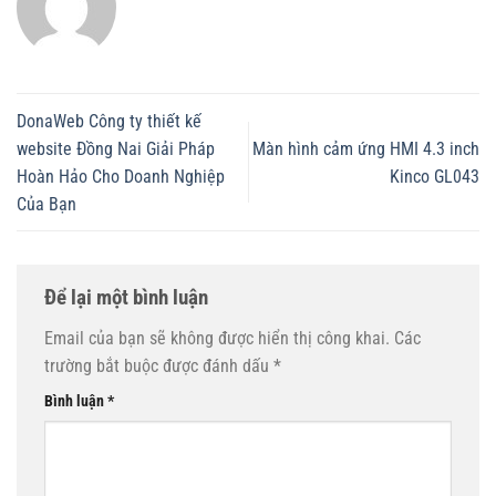
DonaWeb Công ty thiết kế
website Đồng Nai Giải Pháp
Màn hình cảm ứng HMI 4.3 inch
Hoàn Hảo Cho Doanh Nghiệp
Kinco GL043
Của Bạn
Để lại một bình luận
Email của bạn sẽ không được hiển thị công khai.
Các
trường bắt buộc được đánh dấu
*
Bình luận
*