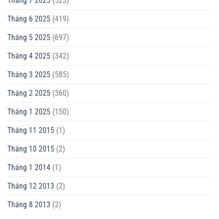
Tháng 7 2025
(523)
Tháng 6 2025
(419)
Tháng 5 2025
(697)
Tháng 4 2025
(342)
Tháng 3 2025
(585)
Tháng 2 2025
(360)
Tháng 1 2025
(150)
Tháng 11 2015
(1)
Tháng 10 2015
(2)
Tháng 1 2014
(1)
Tháng 12 2013
(2)
Tháng 8 2013
(2)