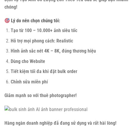
chóng!
Lý do nên chọn chúng tôi:
Tạo từ 100 – 10.000+ ảnh siêu tốc
Hỗ trợ mọi phong cách: Realistic
Hình ảnh sắc nét 4K – 8K, đúng thương hiệu
Dùng cho Website
Tiết kiệm tối đa khi đặt bulk order
Chỉnh sửa miễn phí
Giảm mạnh so với thuê photographer!
Hàng ngàn doanh nghiệp đã đang sử dụng và rất hài lòng!