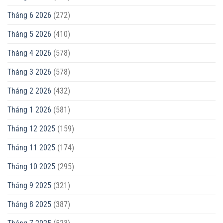
Tháng 6 2026
(272)
Tháng 5 2026
(410)
Tháng 4 2026
(578)
Tháng 3 2026
(578)
Tháng 2 2026
(432)
Tháng 1 2026
(581)
Tháng 12 2025
(159)
Tháng 11 2025
(174)
Tháng 10 2025
(295)
Tháng 9 2025
(321)
Tháng 8 2025
(387)