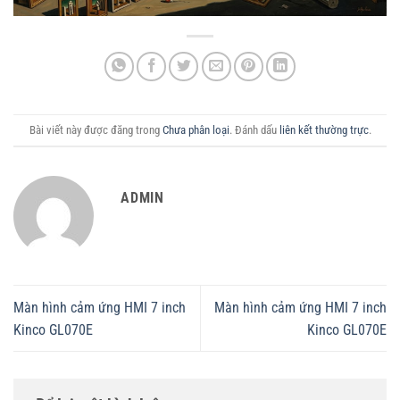
Bài viết này được đăng trong
Chưa phân loại
. Đánh dấu
liên kết thường trực
.
ADMIN
Màn hình cảm ứng HMI 7 inch
Màn hình cảm ứng HMI 7 inch
Kinco GL070E
Kinco GL070E