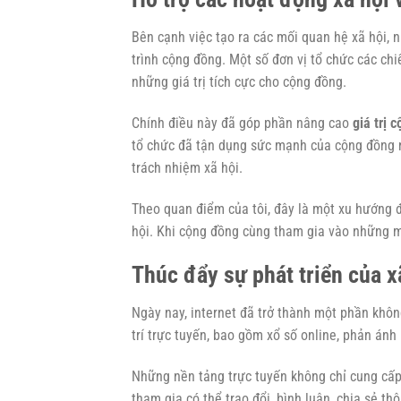
Bên cạnh việc tạo ra các mối quan hệ xã hội, 
trình cộng đồng. Một số đơn vị tổ chức các chi
những giá trị tích cực cho cộng đồng.
Chính điều này đã góp phần nâng cao
giá trị 
tổ chức đã tận dụng sức mạnh của cộng đồng n
trách nhiệm xã hội.
Theo quan điểm của tôi, đây là một xu hướng đá
hội. Khi cộng đồng cùng tham gia vào những mụ
Thúc đẩy sự phát triển của x
Ngày nay, internet đã trở thành một phần khôn
trí trực tuyến, bao gồm xổ số online, phản ánh
Những nền tảng trực tuyến không chỉ cung cấp
tham gia có thể trao đổi, bình luận, chia sẻ th