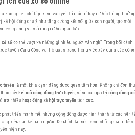
ợi ích của xổ số online
 ta không nên chỉ tập trung vào yếu tố giải trí hay cơ hội trúng thưởng
trị xã hội đáng chú ý như tăng cường kết nối giữa con người, tạo môi
ộng cộng đồng và mở rộng cơ hội giao lưu.
a xổ số
có thể vượt xa những gì nhiều người vẫn nghĩ. Trong bối cảnh
trực tuyến đang đóng vai trò quan trọng trong việc xây dựng các cộng
ực tuyến
là một khía cạnh đáng được quan tâm hơn. Không chỉ đơn th
n thúc đẩy
kết nối cộng đồng trực tuyến
, nâng cao
giá trị cộng đồng xổ
ỗ trợ nhiều
hoạt động xã hội trực tuyến
tích cực.
c phát triển mạnh mẽ, những cộng đồng được hình thành từ các nền t
trong việc gắn kết con người. Đó chính là một trong những giá trị bền
uyến hiện nay.