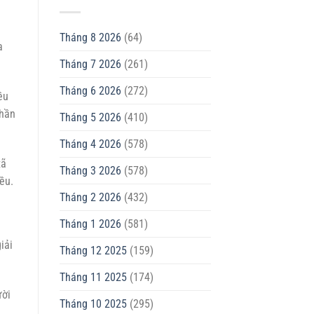
Tháng 8 2026
(64)
a
Tháng 7 2026
(261)
Tháng 6 2026
(272)
ều
thần
Tháng 5 2026
(410)
Tháng 4 2026
(578)
xã
Tháng 3 2026
(578)
ều.
Tháng 2 2026
(432)
Tháng 1 2026
(581)
iải
Tháng 12 2025
(159)
Tháng 11 2025
(174)
ười
Tháng 10 2025
(295)