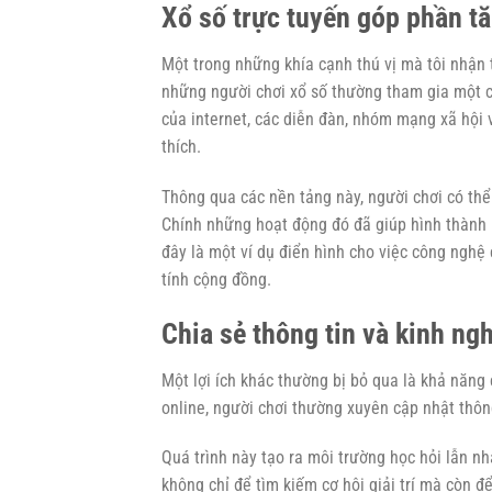
Xổ số trực tuyến góp phần t
Một trong những khía cạnh thú vị mà tôi nhận 
những người chơi xổ số thường tham gia một cách
của internet, các diễn đàn, nhóm mạng xã hội 
thích.
Thông qua các nền tảng này, người chơi có thể 
Chính những hoạt động đó đã giúp hình thành
đây là một ví dụ điển hình cho việc công nghệ
tính cộng đồng.
Chia sẻ thông tin và kinh n
Một lợi ích khác thường bị bỏ qua là khả năng
online, người chơi thường xuyên cập nhật thôn
Quá trình này tạo ra môi trường học hỏi lẫn n
không chỉ để tìm kiếm cơ hội giải trí mà còn 