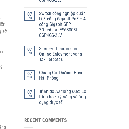
8GP4GS-2LV
Switch công nghiệp quản
07
,
Th8
lý 8 cổng Gigabit PoE + 4
iển
cổng Gigabit SFP
3Onedata IES6300SL-
g sở
8GP4GS-2LV
Sumber Hiburan dan
07
ch.
Th8
Online Enjoyment yang
Tak Terbatas
ng
Chung Cư Thượng Hồng
07
Th8
Hải Phòng
Trình độ A2 tiếng Đức: Lộ
07
Th8
trình học, kỹ năng và ứng
dụng thực tế
RECENT COMMENTS
nâng