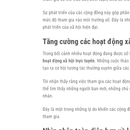
Sự phát triển của các cộng đồng này góp phần
mức độ tham gia vào môi trường số. Đây là nhữ
phát triển của xã hội hiện đại.
Tăng cường các hoạt động xã
Trong bối cảnh nhiều hoạt động đang được số h
hoạt động xã hội trực tuyến
. Những cuộc thảo 
tạo ra cơ hội tương tác thường xuyên giữa các
Tôi nhận thấy rằng việc tham gia các hoạt độn
thể tìm thấy những người bạn mới, những chủ 
nhân.
Đây là một trong những lý do khiến các cộng đ
tham gia.