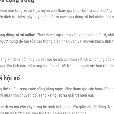
nhiều nền tảng xổ số trực tuyến còn tham gia hoặc hỗ trợ các chương
ến dịch từ thiện, gây quỹ hoặc hỗ trợ các hoạt động xã hội nhằm tạo r
cộng đồng xổ số online
. Thay vì chỉ tập trung vào khía cạnh giải trí, nhi
gười dùng để lan tỏa các thông điệp nhân văn và khuyến khích tinh 
ng khích lệ bởi nó giúp kết nối lợi ích cá nhân với lợi ích chung của 
c tiêu tích cực, hiệu ứng lan tỏa có thể trở nên mạnh mẽ hơn rất nhi
ã hội số
g thể thiếu trong cuộc sống hàng ngày. Việc tham gia các hoạt động g
 rõ quá trình chuyển đổi sang
xã hội số và giải trí
hiện đại.
 dịch vụ mà còn xây dựng hệ sinh thái giao tiếp giữa người dùng. Ng
ông tin và tương tác liên tục trên nhiều kênh khác nhau.