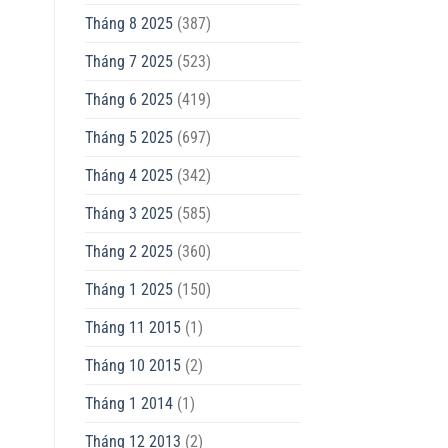
Tháng 8 2025
(387)
Tháng 7 2025
(523)
Tháng 6 2025
(419)
Tháng 5 2025
(697)
Tháng 4 2025
(342)
Tháng 3 2025
(585)
Tháng 2 2025
(360)
Tháng 1 2025
(150)
Tháng 11 2015
(1)
Tháng 10 2015
(2)
Tháng 1 2014
(1)
Tháng 12 2013
(2)