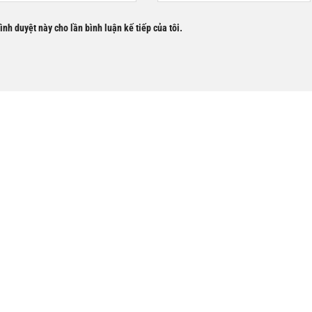
rình duyệt này cho lần bình luận kế tiếp của tôi.