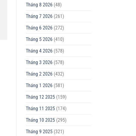
Tháng 8 2026
(48)
Tháng 7 2026
(261)
Tháng 6 2026
(272)
Tháng 5 2026
(410)
Tháng 4 2026
(578)
Tháng 3 2026
(578)
Tháng 2 2026
(432)
Tháng 1 2026
(581)
Tháng 12 2025
(159)
Tháng 11 2025
(174)
Tháng 10 2025
(295)
Tháng 9 2025
(321)