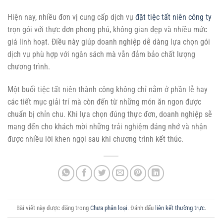
Hiện nay, nhiều đơn vị cung cấp dịch vụ
đặt tiệc tất niên công ty
trọn gói với thực đơn phong phú, không gian đẹp và nhiều mức
giá linh hoạt. Điều này giúp doanh nghiệp dễ dàng lựa chọn gói
dịch vụ phù hợp với ngân sách mà vẫn đảm bảo chất lượng
chương trình.
Một buổi tiệc tất niên thành công không chỉ nằm ở phần lễ hay
các tiết mục giải trí mà còn đến từ những món ăn ngon được
chuẩn bị chỉn chu. Khi lựa chọn đúng thực đơn, doanh nghiệp sẽ
mang đến cho khách mời những trải nghiệm đáng nhớ và nhận
được nhiều lời khen ngợi sau khi chương trình kết thúc.
Bài viết này được đăng trong
Chưa phân loại
. Đánh dấu
liên kết thường trực
.