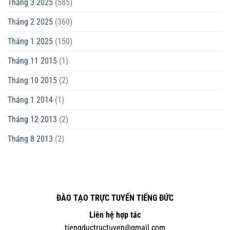
Tháng 3 2025
(585)
Tháng 2 2025
(360)
Tháng 1 2025
(150)
Tháng 11 2015
(1)
Tháng 10 2015
(2)
Tháng 1 2014
(1)
Tháng 12 2013
(2)
Tháng 8 2013
(2)
ĐÀO TẠO TRỰC TUYẾN TIẾNG ĐỨC
Liên hệ hợp tác
tiengductructuyen@gmail.com