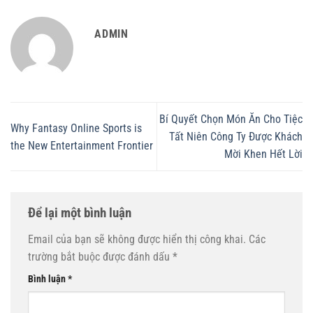
ADMIN
Bí Quyết Chọn Món Ăn Cho Tiệc
Why Fantasy Online Sports is
Tất Niên Công Ty Được Khách
the New Entertainment Frontier
Mời Khen Hết Lời
Để lại một bình luận
Email của bạn sẽ không được hiển thị công khai.
Các
trường bắt buộc được đánh dấu
*
Bình luận
*