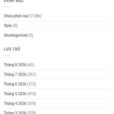
DANH MỤC
Chưa phân loại
(7.586)
Style
(5)
Uncategorized
(3)
LƯU TRỮ
Tháng 8 2026
(63)
Tháng 7 2026
(261)
Tháng 6 2026
(272)
Tháng 5 2026
(410)
Tháng 4 2026
(578)
Tháng 3 2026
(578)