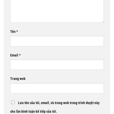
Tên
*
Email
*
Trang web
Lưu tên của tôi, email, và trang web trong trình duyệt này
cho lần bình luận kế tiếp của tôi.