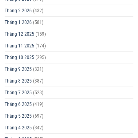
Tháng 2 2026
(432)
Tháng 1 2026
(581)
Tháng 12 2025
(159)
Tháng 11 2025
(174)
Tháng 10 2025
(295)
Tháng 9 2025
(321)
Tháng 8 2025
(387)
Tháng 7 2025
(523)
Tháng 6 2025
(419)
Tháng 5 2025
(697)
Tháng 4 2025
(342)