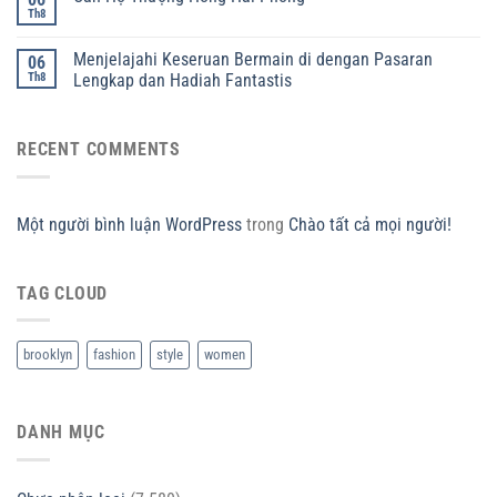
Th8
Menjelajahi Keseruan Bermain di dengan Pasaran
06
Th8
Lengkap dan Hadiah Fantastis
RECENT COMMENTS
Một người bình luận WordPress
trong
Chào tất cả mọi người!
TAG CLOUD
brooklyn
fashion
style
women
DANH MỤC