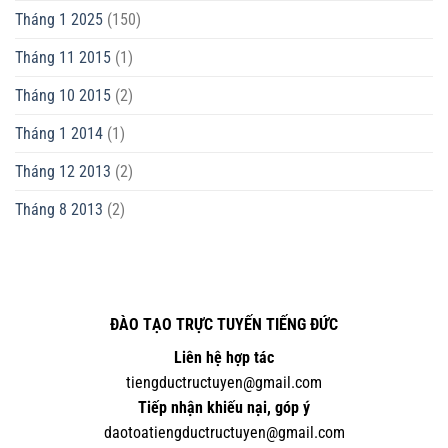
Tháng 1 2025
(150)
Tháng 11 2015
(1)
Tháng 10 2015
(2)
Tháng 1 2014
(1)
Tháng 12 2013
(2)
Tháng 8 2013
(2)
ĐÀO TẠO TRỰC TUYẾN TIẾNG ĐỨC
Liên hệ hợp tác
tiengductructuyen@gmail.com
Tiếp nhận khiếu nại, góp ý
daotoatiengductructuyen@gmail.com