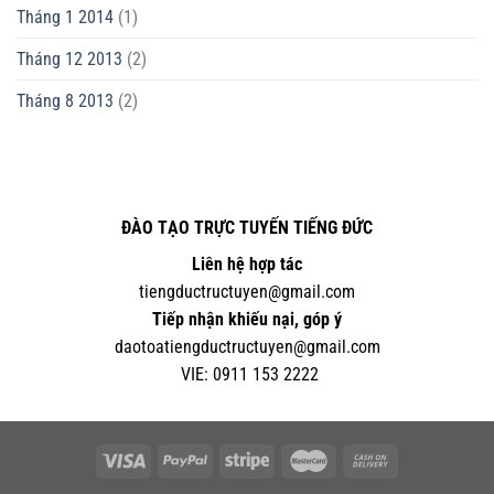
Tháng 1 2014
(1)
Tháng 12 2013
(2)
Tháng 8 2013
(2)
ĐÀO TẠO TRỰC TUYẾN TIẾNG ĐỨC
Liên hệ hợp tác
tiengductructuyen@gmail.com
Tiếp nhận khiếu nại, góp ý
daotoatiengductructuyen@gmail.com
VIE:
0
911 153 2222