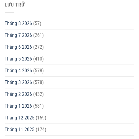
LƯU TRỮ
Tháng 8 2026
(57)
Tháng 7 2026
(261)
Tháng 6 2026
(272)
Tháng 5 2026
(410)
Tháng 4 2026
(578)
Tháng 3 2026
(578)
Tháng 2 2026
(432)
Tháng 1 2026
(581)
Tháng 12 2025
(159)
Tháng 11 2025
(174)