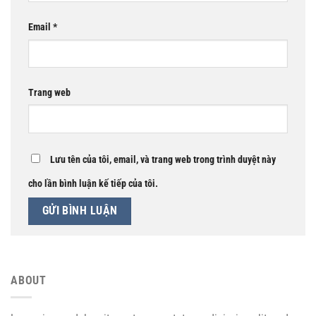
Email
*
Trang web
Lưu tên của tôi, email, và trang web trong trình duyệt này
cho lần bình luận kế tiếp của tôi.
ABOUT