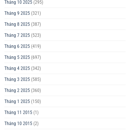
Tháng 10 2025
(295)
Tháng 9 2025
(321)
Tháng 8 2025
(387)
Tháng 7 2025
(523)
Tháng 6 2025
(419)
Tháng 5 2025
(697)
Tháng 4 2025
(342)
Tháng 3 2025
(585)
Tháng 2 2025
(360)
Tháng 1 2025
(150)
Tháng 11 2015
(1)
Tháng 10 2015
(2)