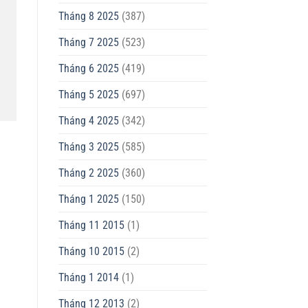
Tháng 8 2025
(387)
Tháng 7 2025
(523)
Tháng 6 2025
(419)
Tháng 5 2025
(697)
Tháng 4 2025
(342)
Tháng 3 2025
(585)
Tháng 2 2025
(360)
Tháng 1 2025
(150)
Tháng 11 2015
(1)
Tháng 10 2015
(2)
Tháng 1 2014
(1)
Tháng 12 2013
(2)