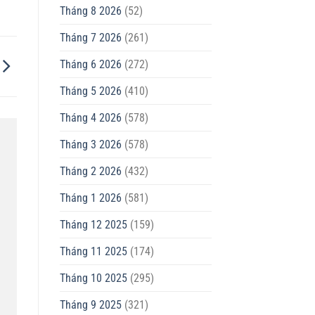
Tháng 8 2026
(52)
Tháng 7 2026
(261)
Tháng 6 2026
(272)
Tháng 5 2026
(410)
Tháng 4 2026
(578)
Tháng 3 2026
(578)
Tháng 2 2026
(432)
Tháng 1 2026
(581)
Tháng 12 2025
(159)
Tháng 11 2025
(174)
Tháng 10 2025
(295)
Tháng 9 2025
(321)