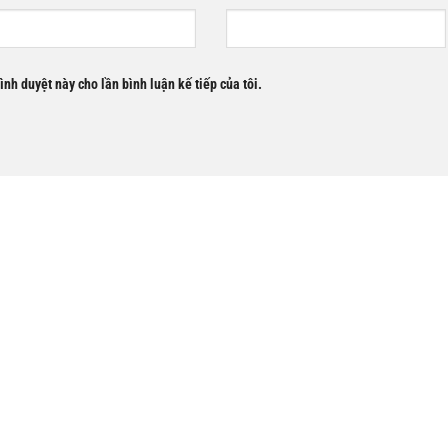
rình duyệt này cho lần bình luận kế tiếp của tôi.