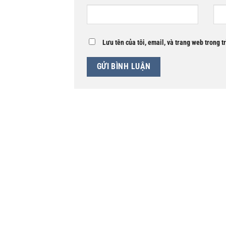
Lưu tên của tôi, email, và trang web trong t