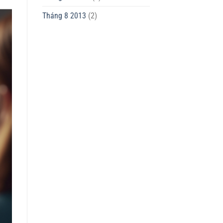
Tháng 8 2013
(2)