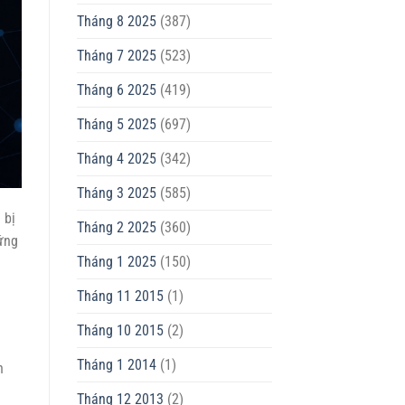
Tháng 8 2025
(387)
Tháng 7 2025
(523)
Tháng 6 2025
(419)
Tháng 5 2025
(697)
Tháng 4 2025
(342)
Tháng 3 2025
(585)
 bị
Tháng 2 2025
(360)
 ứng
Tháng 1 2025
(150)
Tháng 11 2015
(1)
Tháng 10 2015
(2)
Tháng 1 2014
(1)
n
Tháng 12 2013
(2)