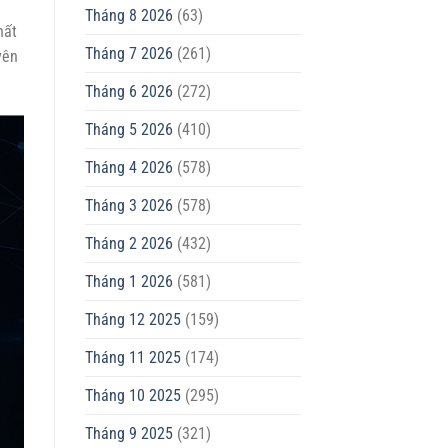
Tháng 8 2026
(63)
hất
Tháng 7 2026
(261)
yên
Tháng 6 2026
(272)
Tháng 5 2026
(410)
Tháng 4 2026
(578)
Tháng 3 2026
(578)
Tháng 2 2026
(432)
Tháng 1 2026
(581)
Tháng 12 2025
(159)
Tháng 11 2025
(174)
Tháng 10 2025
(295)
Tháng 9 2025
(321)