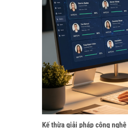
Kế thừa giải pháp công nghệ