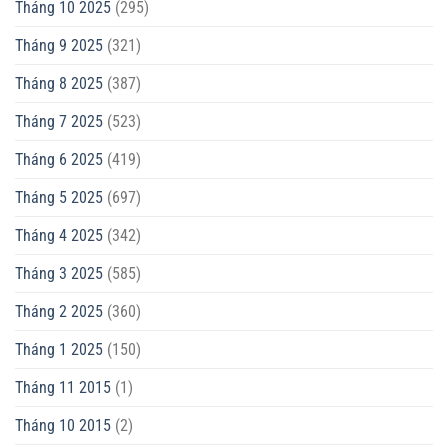
Tháng 10 2025
(295)
Tháng 9 2025
(321)
Tháng 8 2025
(387)
Tháng 7 2025
(523)
Tháng 6 2025
(419)
Tháng 5 2025
(697)
Tháng 4 2025
(342)
Tháng 3 2025
(585)
Tháng 2 2025
(360)
Tháng 1 2025
(150)
Tháng 11 2015
(1)
Tháng 10 2015
(2)