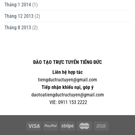
Tháng 1 2014
(1)
Tháng 12 2013
(2)
Tháng 8 2013
(2)
ĐÀO TẠO TRỰC TUYẾN TIẾNG ĐỨC
Liên hệ hợp tác
tiengductructuyen@gmail.com
Tiếp nhận khiếu nại, góp ý
daotoatiengductructuyen@gmail.com
VIE:
0
911 153 2222