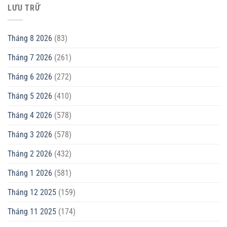
LƯU TRỮ
Tháng 8 2026
(83)
Tháng 7 2026
(261)
Tháng 6 2026
(272)
Tháng 5 2026
(410)
Tháng 4 2026
(578)
Tháng 3 2026
(578)
Tháng 2 2026
(432)
Tháng 1 2026
(581)
Tháng 12 2025
(159)
Tháng 11 2025
(174)