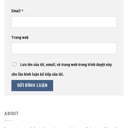
Email
*
Trang web
Lưu tên của tôi, email, và trang web trong trình duyệt này
cho lần bình luận kế tiếp của tôi.
ABOUT