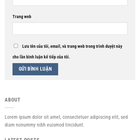
Trang web
Lưu tên của tôi, email, và trang web trong trình duyệt này
cho lần bình luận kế tiếp của tôi.
ABOUT
Lorem ipsum dolor sit amet, consectetuer adipiscing elit, sed
diam nonummy nibh euismod tincidunt.