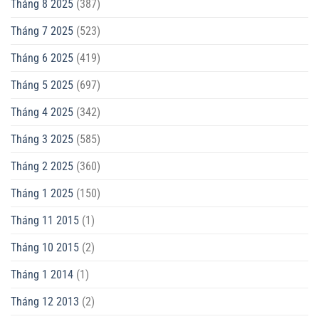
Tháng 8 2025
(387)
Tháng 7 2025
(523)
Tháng 6 2025
(419)
Tháng 5 2025
(697)
Tháng 4 2025
(342)
Tháng 3 2025
(585)
Tháng 2 2025
(360)
Tháng 1 2025
(150)
Tháng 11 2015
(1)
Tháng 10 2015
(2)
Tháng 1 2014
(1)
Tháng 12 2013
(2)