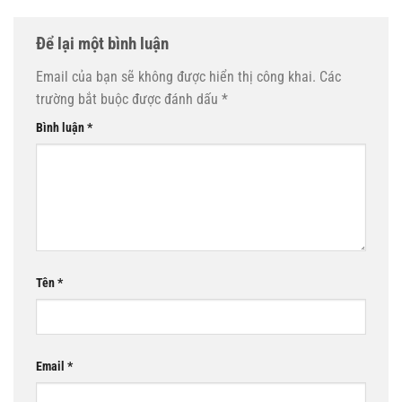
Để lại một bình luận
Email của bạn sẽ không được hiển thị công khai.
Các
trường bắt buộc được đánh dấu
*
Bình luận
*
Tên
*
Email
*