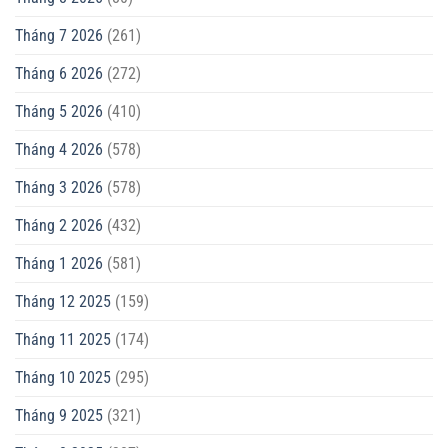
Tháng 7 2026
(261)
Tháng 6 2026
(272)
Tháng 5 2026
(410)
Tháng 4 2026
(578)
Tháng 3 2026
(578)
Tháng 2 2026
(432)
Tháng 1 2026
(581)
Tháng 12 2025
(159)
Tháng 11 2025
(174)
Tháng 10 2025
(295)
Tháng 9 2025
(321)