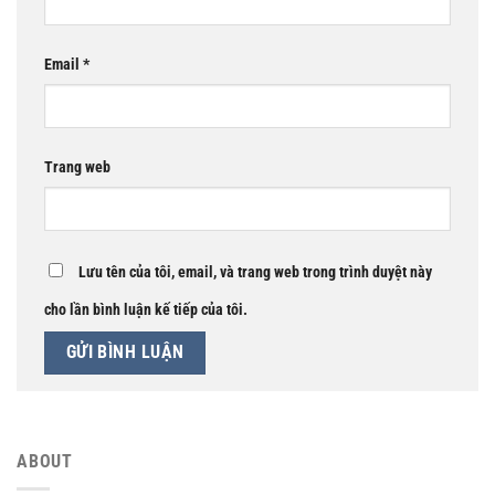
Email
*
Trang web
Lưu tên của tôi, email, và trang web trong trình duyệt này
cho lần bình luận kế tiếp của tôi.
ABOUT