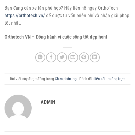
Bạn đang cần xe lăn phù hợp? Hãy liên hệ ngay OrthoTech
https://orthotech.vn/
để được tư vấn miễn phí và nhận giải pháp
tốt nhất.
Orthotech VN – Đồng hành vì cuộc sống tốt đẹp hơn!
Bài viết này được đăng trong
Chưa phân loại
. Đánh dấu
liên kết thường trực
.
ADMIN