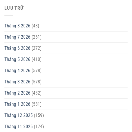
LƯU TRỮ
Tháng 8 2026
(48)
Tháng 7 2026
(261)
Tháng 6 2026
(272)
Tháng 5 2026
(410)
Tháng 4 2026
(578)
Tháng 3 2026
(578)
Tháng 2 2026
(432)
Tháng 1 2026
(581)
Tháng 12 2025
(159)
Tháng 11 2025
(174)