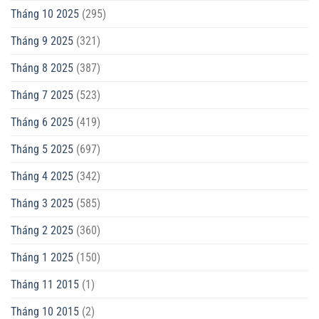
Tháng 10 2025
(295)
Tháng 9 2025
(321)
Tháng 8 2025
(387)
Tháng 7 2025
(523)
Tháng 6 2025
(419)
Tháng 5 2025
(697)
Tháng 4 2025
(342)
Tháng 3 2025
(585)
Tháng 2 2025
(360)
Tháng 1 2025
(150)
Tháng 11 2015
(1)
Tháng 10 2015
(2)