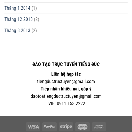
Tháng 1 2014
(1)
Tháng 12 2013
(2)
Tháng 8 2013
(2)
ĐÀO TẠO TRỰC TUYẾN TIẾNG ĐỨC
Liên hệ hợp tác
tiengductructuyen@gmail.com
Tiếp nhận khiếu nại, góp ý
daotoatiengductructuyen@gmail.com
VIE:
0
911 153 2222