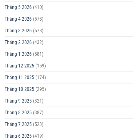
Tháng 5 2026
(410)
Tháng 4 2026
(578)
Tháng 3 2026
(578)
Tháng 2 2026
(432)
Tháng 1 2026
(581)
Tháng 12 2025
(159)
Tháng 11 2025
(174)
Tháng 10 2025
(295)
Tháng 9 2025
(321)
Tháng 8 2025
(387)
Tháng 7 2025
(523)
Tháng 6 2025
(419)