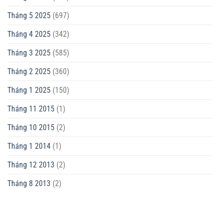
Tháng 5 2025
(697)
Tháng 4 2025
(342)
Tháng 3 2025
(585)
Tháng 2 2025
(360)
Tháng 1 2025
(150)
Tháng 11 2015
(1)
Tháng 10 2015
(2)
Tháng 1 2014
(1)
Tháng 12 2013
(2)
Tháng 8 2013
(2)