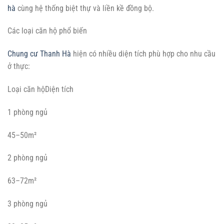
hà
cùng hệ thống biệt thự và liền kề đồng bộ.
Các loại căn hộ phổ biến
Chung cư Thanh Hà
hiện có nhiều diện tích phù hợp cho nhu cầu
ở thực:
Loại căn hộDiện tích
1 phòng ngủ
45–50m²
2 phòng ngủ
63–72m²
3 phòng ngủ