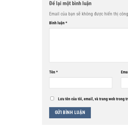
Để lại một bình luận
Email của bạn sẽ không được hiển thị công
Bình luận
*
Tên
*
Ema
Lưu tên của tôi, email, và trang web trong t