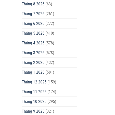
Tháng 8 2026
(63)
Tháng 7 2026
(261)
Tháng 6 2026
(272)
Tháng 5 2026
(410)
Tháng 4 2026
(578)
Tháng 3 2026
(578)
Tháng 2 2026
(432)
Tháng 1 2026
(581)
Tháng 12 2025
(159)
Tháng 11 2025
(174)
Tháng 10 2025
(295)
Tháng 9 2025
(321)