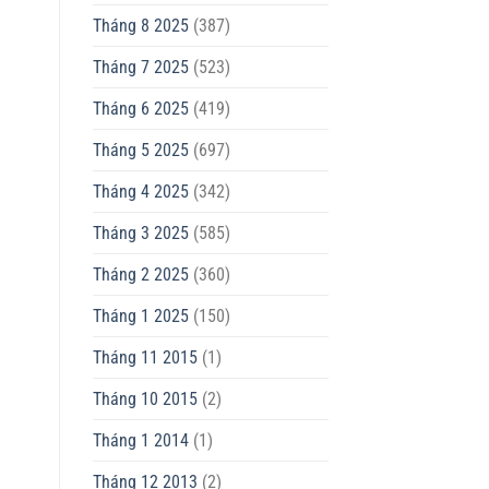
Tháng 8 2025
(387)
Tháng 7 2025
(523)
Tháng 6 2025
(419)
Tháng 5 2025
(697)
Tháng 4 2025
(342)
Tháng 3 2025
(585)
Tháng 2 2025
(360)
Tháng 1 2025
(150)
Tháng 11 2015
(1)
Tháng 10 2015
(2)
Tháng 1 2014
(1)
Tháng 12 2013
(2)