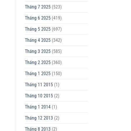
Tháng 7 2025
(523)
Tháng 6 2025
(419)
Tháng 5 2025
(697)
Tháng 4 2025
(342)
Tháng 3 2025
(585)
Tháng 2 2025
(360)
Tháng 1 2025
(150)
Tháng 11 2015
(1)
Tháng 10 2015
(2)
Tháng 1 2014
(1)
Tháng 12 2013
(2)
Tháng 8 2013
(2)