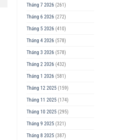
Tháng 7 2026
(261)
Tháng 6 2026
(272)
Tháng 5 2026
(410)
Tháng 4 2026
(578)
Tháng 3 2026
(578)
Tháng 2 2026
(432)
Tháng 1 2026
(581)
Tháng 12 2025
(159)
Tháng 11 2025
(174)
Tháng 10 2025
(295)
Tháng 9 2025
(321)
Tháng 8 2025
(387)