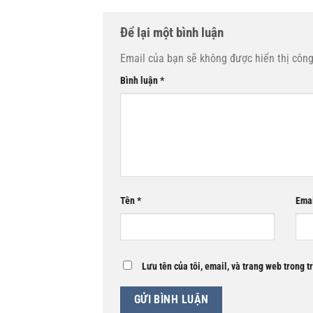
Để lại một bình luận
Email của bạn sẽ không được hiển thị công
Bình luận
*
Tên
*
Ema
Lưu tên của tôi, email, và trang web trong t