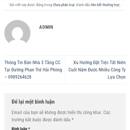
Bài viết này được đăng trong
Chưa phân loại
. Đánh dấu
liên kết thường trực
.
ADMIN
Thông Tin Bán Nhà 3 Tầng CC
Xu Hướng Đặt Tiệc Tất Niên
Tại Đường Phan Trứ Hải Phòng
Cuối Năm Được Nhiều Công Ty
– 0989264628
Lựa Chọn
Để lại một bình luận
Email của bạn sẽ không được hiển thị công khai.
Các
trường bắt buộc được đánh dấu
*
Bình luận
*