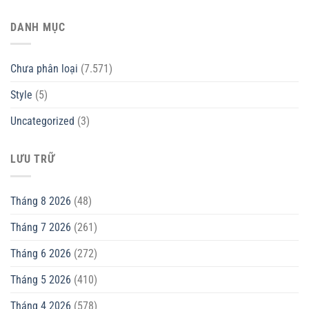
DANH MỤC
Chưa phân loại
(7.571)
Style
(5)
Uncategorized
(3)
LƯU TRỮ
Tháng 8 2026
(48)
Tháng 7 2026
(261)
Tháng 6 2026
(272)
Tháng 5 2026
(410)
Tháng 4 2026
(578)