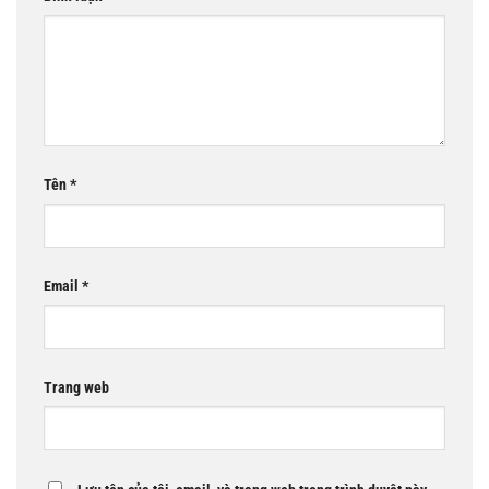
Tên
*
Email
*
Trang web