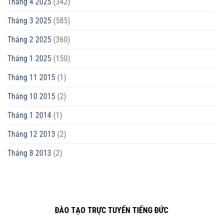
Tháng 4 2025
(342)
Tháng 3 2025
(585)
Tháng 2 2025
(360)
Tháng 1 2025
(150)
Tháng 11 2015
(1)
Tháng 10 2015
(2)
Tháng 1 2014
(1)
Tháng 12 2013
(2)
Tháng 8 2013
(2)
ĐÀO TẠO TRỰC TUYẾN TIẾNG ĐỨC