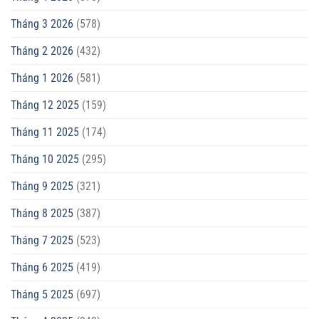
Tháng 3 2026
(578)
Tháng 2 2026
(432)
Tháng 1 2026
(581)
Tháng 12 2025
(159)
Tháng 11 2025
(174)
Tháng 10 2025
(295)
Tháng 9 2025
(321)
Tháng 8 2025
(387)
Tháng 7 2025
(523)
Tháng 6 2025
(419)
Tháng 5 2025
(697)