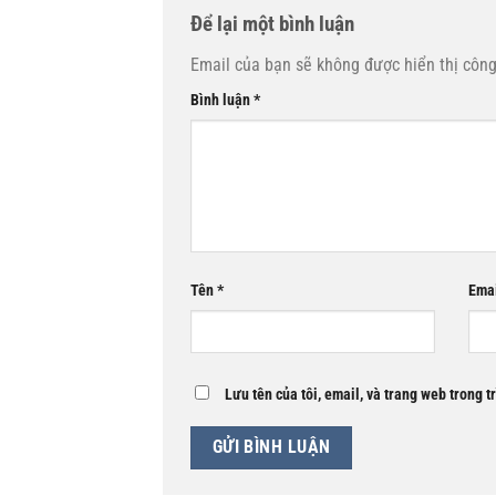
Để lại một bình luận
Email của bạn sẽ không được hiển thị công
Bình luận
*
Tên
*
Ema
Lưu tên của tôi, email, và trang web trong t