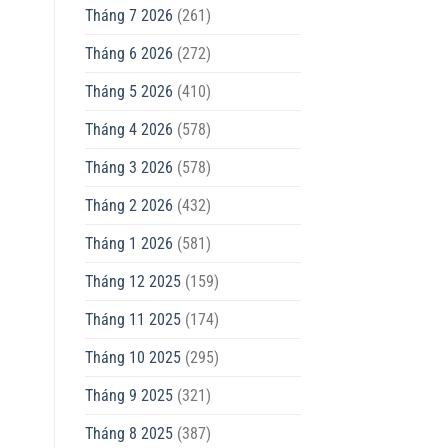
Tháng 7 2026
(261)
Tháng 6 2026
(272)
Tháng 5 2026
(410)
Tháng 4 2026
(578)
Tháng 3 2026
(578)
Tháng 2 2026
(432)
Tháng 1 2026
(581)
Tháng 12 2025
(159)
Tháng 11 2025
(174)
Tháng 10 2025
(295)
Tháng 9 2025
(321)
Tháng 8 2025
(387)