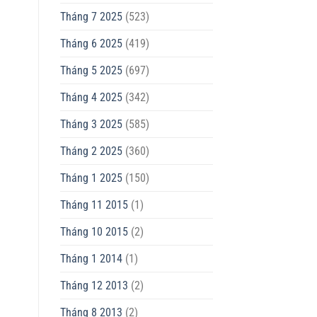
Tháng 7 2025
(523)
Tháng 6 2025
(419)
Tháng 5 2025
(697)
Tháng 4 2025
(342)
Tháng 3 2025
(585)
Tháng 2 2025
(360)
Tháng 1 2025
(150)
Tháng 11 2015
(1)
Tháng 10 2015
(2)
Tháng 1 2014
(1)
Tháng 12 2013
(2)
Tháng 8 2013
(2)