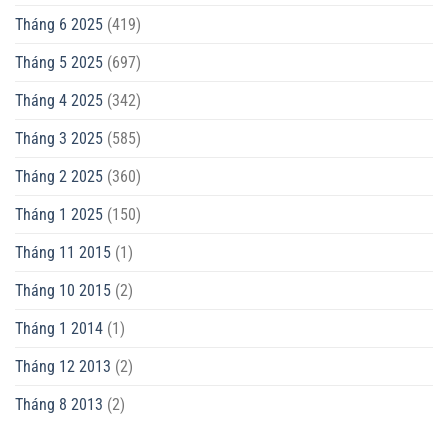
Tháng 6 2025
(419)
Tháng 5 2025
(697)
Tháng 4 2025
(342)
Tháng 3 2025
(585)
Tháng 2 2025
(360)
Tháng 1 2025
(150)
Tháng 11 2015
(1)
Tháng 10 2015
(2)
Tháng 1 2014
(1)
Tháng 12 2013
(2)
Tháng 8 2013
(2)