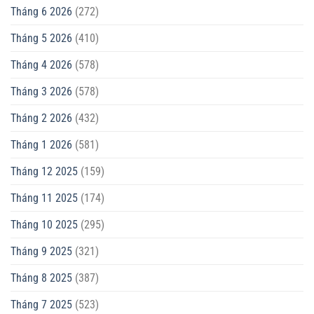
Tháng 6 2026
(272)
Tháng 5 2026
(410)
Tháng 4 2026
(578)
Tháng 3 2026
(578)
Tháng 2 2026
(432)
Tháng 1 2026
(581)
Tháng 12 2025
(159)
Tháng 11 2025
(174)
Tháng 10 2025
(295)
Tháng 9 2025
(321)
Tháng 8 2025
(387)
Tháng 7 2025
(523)