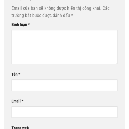
Email của bạn sẽ không được hiển thị công khai.
Các
trường bắt buộc được đánh dấu
*
Bình luận
*
Tên
*
Email
*
Trang web