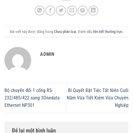
Bài viết này được đăng trong
Chưa phân loại
. Đánh dấu
liên kết thường trực
.
ADMIN
Bộ chuyển đổi 1 cổng RS-
Bí Quyết Đặt Tiệc Tất Niên Cuối
232/485/422 sang 3Onedata
Năm Vừa Tiết Kiệm Vừa Chuyên
Ethernet NP301
Nghiệp
Để lại một bình luận