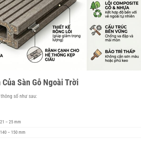
 Của Sàn Gỗ Ngoài Trời
 thông số như sau:
21 – 25 mm
140 – 150 mm