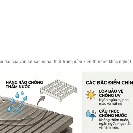
 dài của ván lát sàn ngoại thất trong điều kiện thời tiết khắc nghiệt.