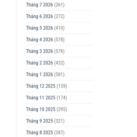
Tháng 7 2026
(261)
Tháng 6 2026
(272)
Tháng 5 2026
(410)
Tháng 4 2026
(578)
Tháng 3 2026
(578)
Tháng 2 2026
(432)
Tháng 1 2026
(581)
Tháng 12 2025
(159)
Tháng 11 2025
(174)
Tháng 10 2025
(295)
Tháng 9 2025
(321)
Tháng 8 2025
(387)