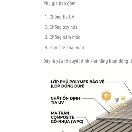
Phụ gia bao gồm:
Chống tia UV
Chống oxy hóa
Chống nấm mốc
Hạn chế phai màu
Đây là yếu tố quyết định khả năng hoạt động lâu