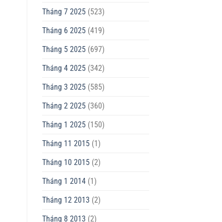
Tháng 7 2025
(523)
Tháng 6 2025
(419)
Tháng 5 2025
(697)
Tháng 4 2025
(342)
Tháng 3 2025
(585)
Tháng 2 2025
(360)
Tháng 1 2025
(150)
Tháng 11 2015
(1)
Tháng 10 2015
(2)
Tháng 1 2014
(1)
Tháng 12 2013
(2)
Tháng 8 2013
(2)