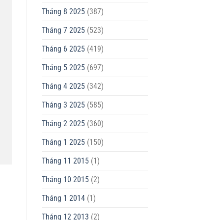
Tháng 8 2025
(387)
Tháng 7 2025
(523)
Tháng 6 2025
(419)
Tháng 5 2025
(697)
Tháng 4 2025
(342)
Tháng 3 2025
(585)
Tháng 2 2025
(360)
Tháng 1 2025
(150)
Tháng 11 2015
(1)
Tháng 10 2015
(2)
Tháng 1 2014
(1)
Tháng 12 2013
(2)