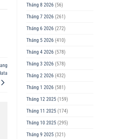
Tháng 8 2026
(56)
Tháng 7 2026
(261)
Tháng 6 2026
(272)
Tháng 5 2026
(410)
Tháng 4 2026
(578)
Tháng 3 2026
(578)
sang
data
Tháng 2 2026
(432)
Tháng 1 2026
(581)
Tháng 12 2025
(159)
Tháng 11 2025
(174)
Tháng 10 2025
(295)
Tháng 9 2025
(321)