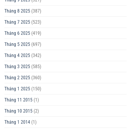
Tháng 8 2025
(387)
Tháng 7 2025
(523)
Tháng 6 2025
(419)
Tháng 5 2025
(697)
Tháng 4 2025
(342)
Tháng 3 2025
(585)
Tháng 2 2025
(360)
Tháng 1 2025
(150)
Tháng 11 2015
(1)
Tháng 10 2015
(2)
Tháng 1 2014
(1)