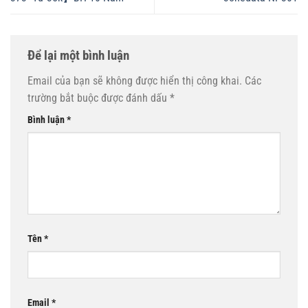
Để lại một bình luận
Email của bạn sẽ không được hiển thị công khai.
Các
trường bắt buộc được đánh dấu
*
Bình luận
*
Tên
*
Email
*