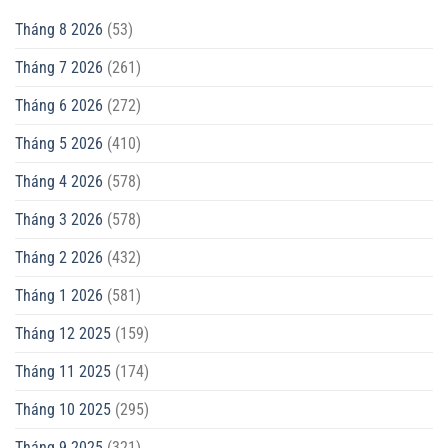
Tháng 8 2026
(53)
Tháng 7 2026
(261)
Tháng 6 2026
(272)
Tháng 5 2026
(410)
Tháng 4 2026
(578)
Tháng 3 2026
(578)
Tháng 2 2026
(432)
Tháng 1 2026
(581)
Tháng 12 2025
(159)
Tháng 11 2025
(174)
Tháng 10 2025
(295)
Tháng 9 2025
(321)