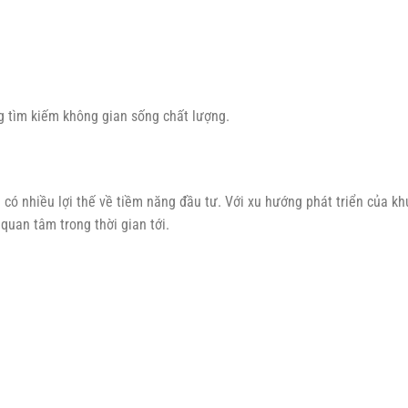
 tìm kiếm không gian sống chất lượng.
ó nhiều lợi thế về tiềm năng đầu tư. Với xu hướng phát triển của kh
 quan tâm trong thời gian tới.