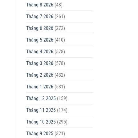
Tháng 8 2026
(48)
Tháng 7 2026
(261)
Tháng 6 2026
(272)
Tháng 5 2026
(410)
Tháng 4 2026
(578)
Tháng 3 2026
(578)
Tháng 2 2026
(432)
Tháng 1 2026
(581)
Tháng 12 2025
(159)
Tháng 11 2025
(174)
Tháng 10 2025
(295)
Tháng 9 2025
(321)