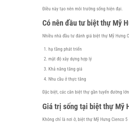
Điều này tạo nên môi trường sống hiện đại.
Có nên đầu tư biệt thự Mỹ 
Nhiều nhà đầu tư đánh giá biệt thự Mỹ Hưng C
hạ tầng phát triển
mật độ xây dựng hợp lý
Khả năng tăng giá
Nhu cầu ở thực tăng
Đặc biệt, các căn biệt thự gần tuyến đường lớ
Giá trị sống tại biệt thự Mỹ
Không chỉ là nơi ở, biệt thự Mỹ Hưng Cienco 5 