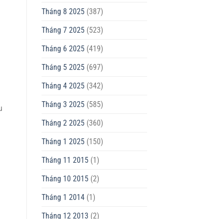
Tháng 8 2025
(387)
Tháng 7 2025
(523)
Tháng 6 2025
(419)
Tháng 5 2025
(697)
Tháng 4 2025
(342)
Tháng 3 2025
(585)
u
Tháng 2 2025
(360)
Tháng 1 2025
(150)
Tháng 11 2015
(1)
Tháng 10 2015
(2)
Tháng 1 2014
(1)
Tháng 12 2013
(2)